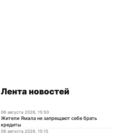
Лента новостей
06 августа 2026, 15:50
Жители Ямала не запрещают себе брать 
кредиты
06 августа 2026, 15:15