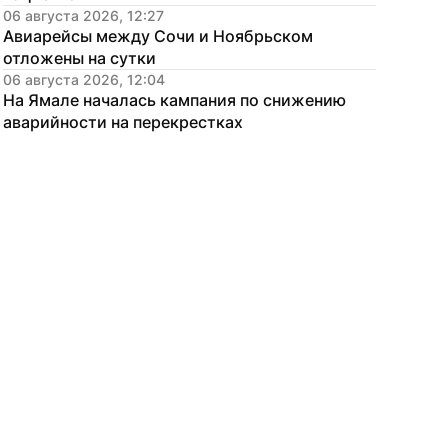
06 августа 2026, 12:27
Авиарейсы между Сочи и Ноябрьском 
отложены на сутки
06 августа 2026, 12:04
На Ямале началась кампания по снижению 
аварийности на перекрестках