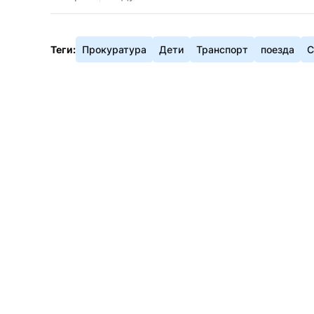
Теги:
Прокуратура
Дети
Транспорт
поезда
С