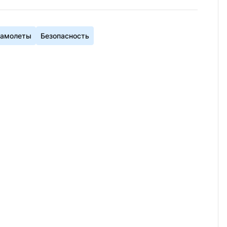
амолеты
Безопасность