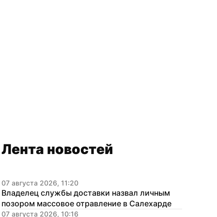
Лента новостей
07 августа 2026, 11:20
Владелец службы доставки назвал личным 
позором массовое отравление в Салехарде
07 августа 2026, 10:16