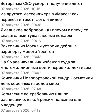
Ветеранам СВО ускорят получение льгот
07 августа 2026, 10:15
Из другого мессенджера в «Макс»: как 
перенести текст, фото и видео
07 августа 2026, 09:38
Ямальские добровольцы плечом к плечу со 
спасателями тушат лесные пожары
07 августа 2026, 09:16
Вахтовик из Москвы устроил дебош в 
аэропорту Нового Уренгоя
07 августа 2026, 08:43
На Ямале начальник избежал суда за 
многомиллионные долги перед коллективом
07 августа 2026, 08:02
Кочевники Новопортовской тундры отметили 
день коренных народов мира
07 августа 2026, 07:48
Кормление по требованию или по 
расписанию: какой режим полезнее для 
младенцев
07 августа 2026, 07:19