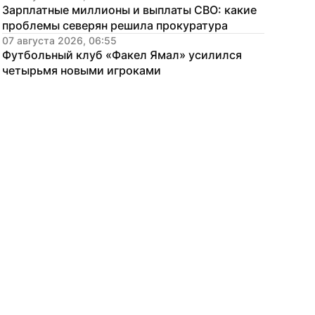
Зарплатные миллионы и выплаты СВО: какие 
проблемы северян решила прокуратура
07 августа 2026, 06:55
Футбольный клуб «Факел Ямал» усилился 
четырьмя новыми игроками