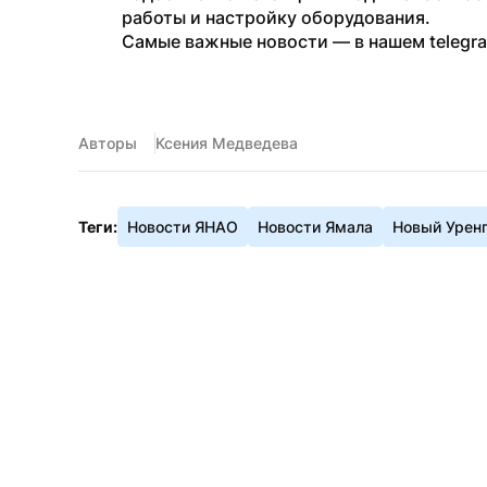
работы и настройку оборудования.
Самые важные новости — в нашем telegr
Авторы
Ксения Медведева
Теги:
Новости ЯНАО
Новости Ямала
Новый Урен