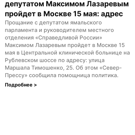
депутатом Максимом Лазаревым 
пройдет в Москве 15 мая: адрес
Прощание с депутатом ямальского 
парламента и руководителем местного 
отделения «Справедливой России» 
Максимом Лазаревым пройдет в Москве 15 
мая в Центральной клинической больнице на 
Рублевском шоссе по адресу: улица 
Маршала Тимошенко, 25. Об этом «Север-
Прессу» сообщила помощница политика.
Подробнее 
>