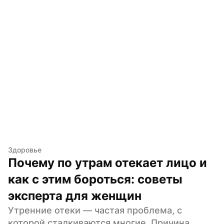
Здоровье
Почему по утрам отекает лицо и 
как с этим бороться: советы 
эксперта для женщин
Утренние отеки — частая проблема, с 
которой сталкиваются многие. Причина 