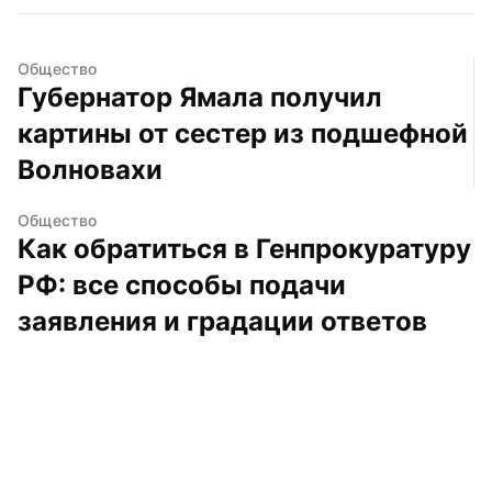
Общество
Губернатор Ямала получил 
картины от сестер из подшефной 
Волновахи
Общество
Как обратиться в Генпрокуратуру 
РФ: все способы подачи 
заявления и градации ответов