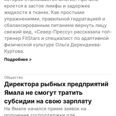
кроется в застое лимфы и задержке 
жидкости в тканях. Как простыми 
упражнениями, правильной гидратацией и 
сбалансированным питанием вернуть лицу 
свежий вид, «Север-Прессу» рассказала топ-
тренер FitStars и специалист по адаптивной 
физической культуре Ольга Дерендеева-
Куртова.
Подробнее 
>
Общество
Директора рыбных предприятий 
Ямала не смогут тратить 
субсидии на свою зарплату
На Ямале начался прием заявок на 
получение господдержки для 