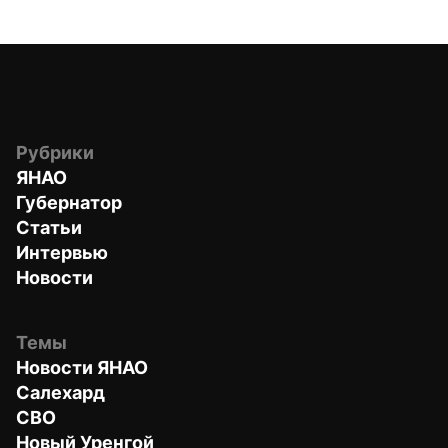
Рубрики
ЯНАО
Губернатор
Статьи
Интервью
Новости
Темы
Новости ЯНАО
Салехард
СВО
Новый Уренгой