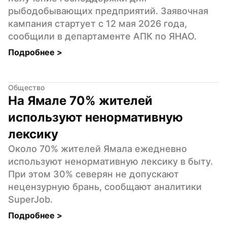
рыбодобывающих предприятий. Заявочная 
кампания стартует с 12 мая 2026 года, 
сообщили в департаменте АПК по ЯНАО.
Подробнее 
>
Общество
На Ямале 70% жителей 
используют ненормативную 
лексику
Около 70% жителей Ямала ежедневно 
используют ненормативную лексику в быту. 
При этом 30% северян не допускают 
нецензурную брань, сообщают аналитики 
SuperJob.
Подробнее 
>