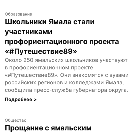
Образование
Школьники Ямала стали 
участниками 
профориентационного проекта 
«#Путешествие89»
Около 250 ямальских школьников участвуют 
в профориентационном проекте 
«#Путешествие89». Они знакомятся с вузами 
российских регионов и колледжами Ямала, 
сообщила пресс-служба губернатора округа.
Подробнее 
>
Общество
Прощание с ямальским 