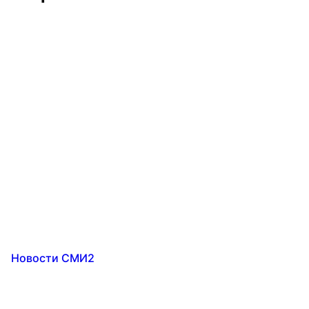
Новости СМИ2