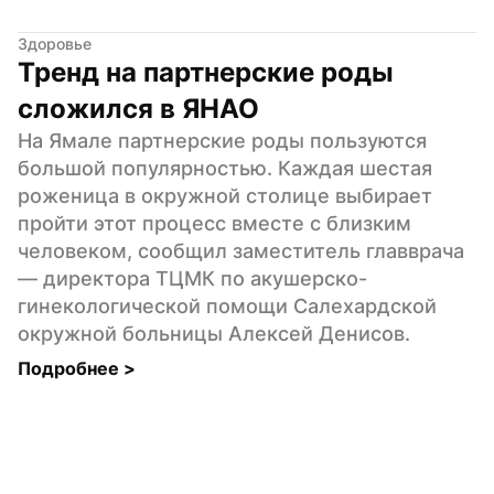
Здоровье
Тренд на партнерские роды 
сложился в ЯНАО
На Ямале партнерские роды пользуются 
большой популярностью. Каждая шестая 
роженица в окружной столице выбирает 
пройти этот процесс вместе с близким 
человеком, сообщил заместитель главврача 
— директора ТЦМК по акушерско-
гинекологической помощи Салехардской 
окружной больницы Алексей Денисов.
Подробнее 
>