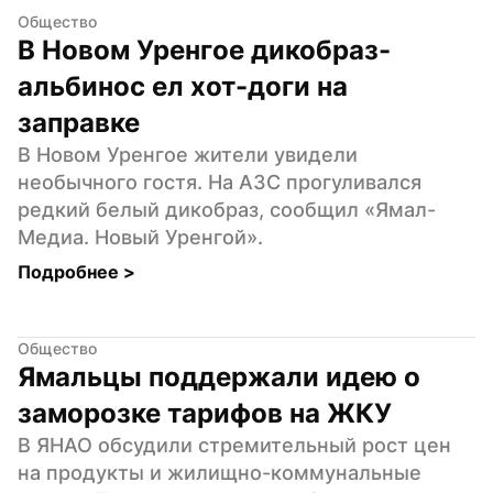
Общество
В Новом Уренгое дикобраз-
альбинос ел хот-доги на 
заправке
В Новом Уренгое жители увидели 
необычного гостя. На АЗС прогуливался 
редкий белый дикобраз, сообщил «Ямал-
Медиа. Новый Уренгой».
Подробнее 
>
Общество
Ямальцы поддержали идею о 
заморозке тарифов на ЖКУ
В ЯНАО обсудили стремительный рост цен 
на продукты и жилищно-коммунальные 