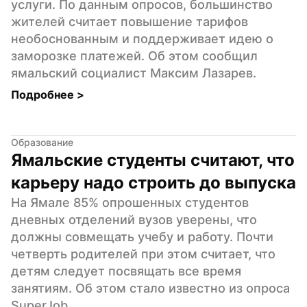
услуги. По данным опросов, большинство 
жителей считает повышение тарифов 
необоснованным и поддерживает идею о 
заморозке платежей. Об этом сообщил 
ямальский социалист Максим Лазарев.
Подробнее 
>
Образование
Ямальские студенты считают, что 
карьеру надо строить до выпуска
На Ямале 85% опрошенных студентов 
дневных отделений вузов уверены, что 
должны совмещать учебу и работу. Почти 
четверть родителей при этом считает, что 
детям следует посвящать все время 
занятиям. Об этом стало известно из опроса 
SuperJob.