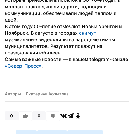
морозы прокладывали дороги, подводили 
коммуникации, обеспечивали людей теплом и 
едой.
В этом году 50-летие отмечают Новый Уренгой и 
Ноябрьск. В августе в городах 
снимут
музыкальные видеоклипы на народные гимны 
муниципалитетов. Результат покажут на 
праздновании юбилеев.
Самые важные новости — в нашем telegram-канале 
«Север-Пресс»
.
Авторы
Екатерина Копытова
0
0