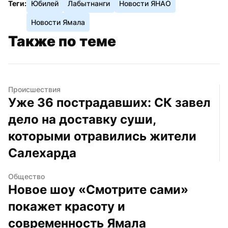
Теги:
Юбилей
Лабытнанги
Новости ЯНАО
Новости Ямала
Также по теме
Происшествия
Уже 36 пострадавших: СК завел 
дело на доставку суши, 
которыми отравились жители 
Салехарда
Общество
Новое шоу «Смотрите сами» 
покажет красоту и 
современность Ямала