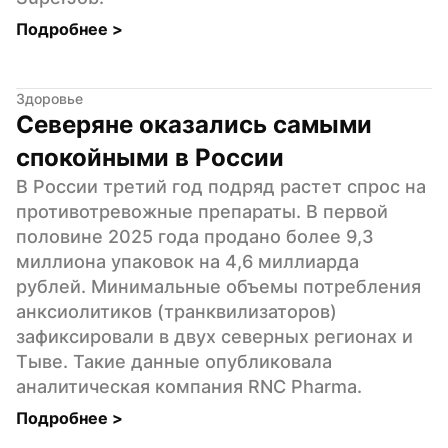
Подробнее 
>
Здоровье
Северяне оказались самыми 
спокойными в России
В России третий год подряд растет спрос на 
противотревожные препараты. В первой 
половине 2025 года продано более 9,3 
миллиона упаковок на 4,6 миллиарда 
рублей. Минимальные объемы потребления 
анксиолитиков (транквилизаторов) 
зафиксировали в двух северных регионах и 
Тыве. Такие данные опубликовала 
аналитическая компания RNC Pharma.
Подробнее 
>