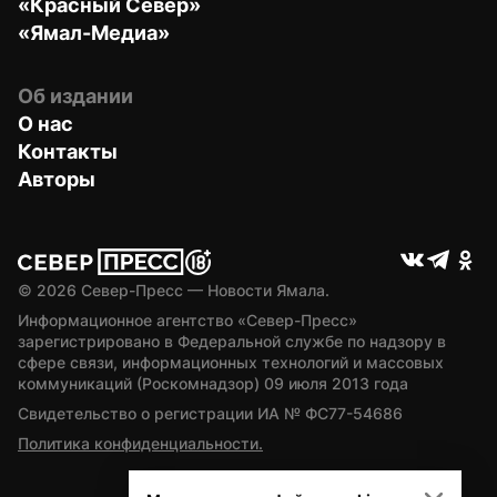
«Красный Север»
«Ямал-Медиа»
Об издании
О нас
Контакты
Авторы
© 
2026
 Север-Пресс — Новости Ямала.
Информационное агентство «Север-Пресс» 
зарегистрировано в Федеральной службе по надзору в 
сфере связи, информационных технологий и массовых 
коммуникаций (Роскомнадзор) 09 июля 2013 года
Свидетельство о регистрации ИА № ФС77-54686
Политика конфиденциальности.