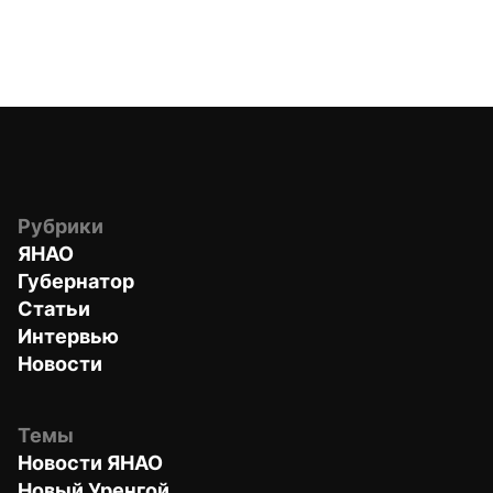
Рубрики
ЯНАО
Губернатор
Статьи
Интервью
Новости
Темы
Новости ЯНАО
Новый Уренгой