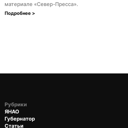
материале «Север-Пресса».
Подробнее 
>
Рубрики
ЯНАО
Губернатор
Статьи