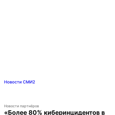
Новости СМИ2
Новости партнёров
«Более 80% киберинцидентов в 