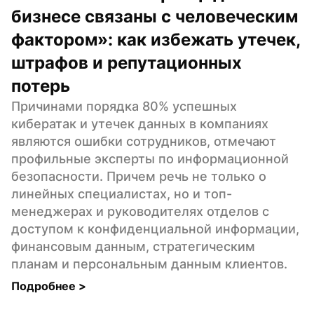
бизнесе связаны с человеческим 
фактором»: как избежать утечек, 
штрафов и репутационных 
потерь
Причинами порядка 80% успешных 
кибератак и утечек данных в компаниях 
являются ошибки сотрудников, отмечают 
профильные эксперты по информационной 
безопасности. Причем речь не только о 
линейных специалистах, но и топ-
менеджерах и руководителях отделов с 
доступом к конфиденциальной информации, 
финансовым данным, стратегическим 
планам и персональным данным клиентов.
Подробнее 
>