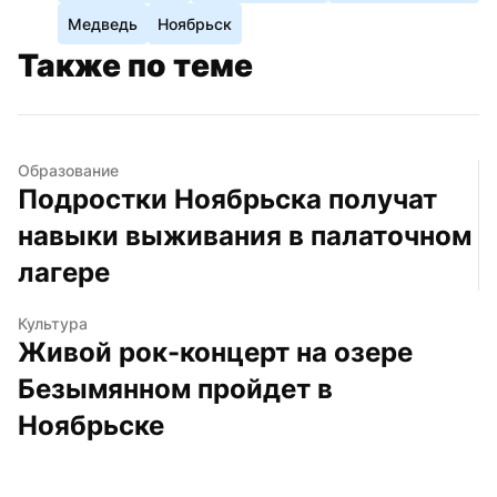
Медведь
Ноябрьск
Также по теме
Образование
Подростки Ноябрьска получат 
навыки выживания в палаточном 
лагере
Культура
Живой рок-концерт на озере 
Безымянном пройдет в 
Ноябрьске