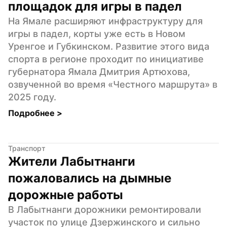
площадок для игры в падел
На Ямале расширяют инфраструктуру для 
игры в падел, корты уже есть в Новом 
Уренгое и Губкинском. Развитие этого вида 
спорта в регионе проходит по инициативе 
губернатора Ямала Дмитрия Артюхова, 
озвученной во время «Честного маршрута» в 
2025 году.
Подробнее 
>
Транспорт
Жители Лабытнанги 
пожаловались на дымные 
дорожные работы
В Лабытнанги дорожники ремонтировали 
участок по улице Дзержинского и сильно 