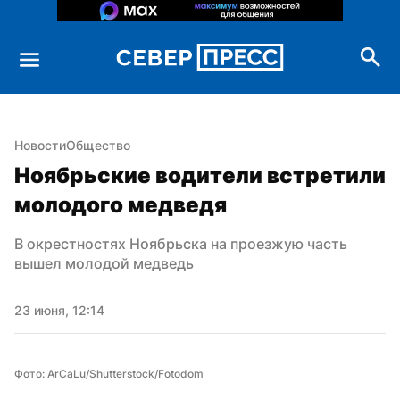
Новости
Общество
Ноябрьские водители встретили 
молодого медведя
В окрестностях Ноябрьска на проезжую часть 
вышел молодой медведь
23 июня, 12:14
Фото: ArCaLu/Shutterstock/Fotodom