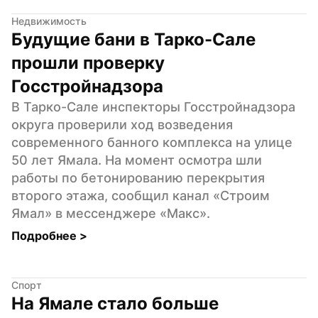
Недвижимость
Будущие бани в Тарко-Сале 
прошли проверку 
Госстройнадзора
В Тарко-Сале инспекторы Госстройнадзора 
округа проверили ход возведения 
современного банного комплекса на улице 
50 лет Ямала. На момент осмотра шли 
работы по бетонированию перекрытия 
второго этажа, сообщил канал «Строим 
Ямал» в мессенджере «Макс».
Подробнее 
>
Спорт
На Ямале стало больше 