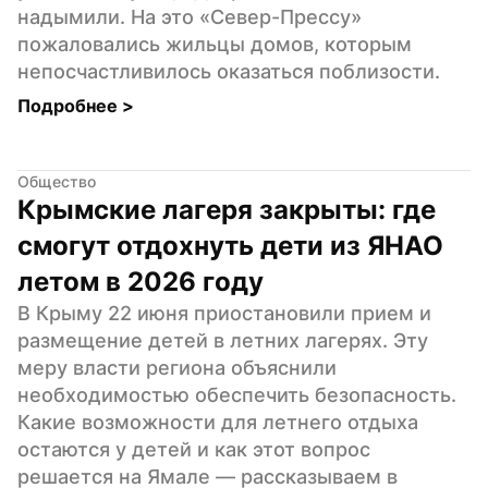
надымили. На это «Север-Прессу» 
пожаловались жильцы домов, которым 
непосчастливилось оказаться поблизости.
Подробнее 
>
Общество
Крымские лагеря закрыты: где 
смогут отдохнуть дети из ЯНАО 
летом в 2026 году
В Крыму 22 июня приостановили прием и 
размещение детей в летних лагерях. Эту 
меру власти региона объяснили 
необходимостью обеспечить безопасность. 
Какие возможности для летнего отдыха 
остаются у детей и как этот вопрос 
решается на Ямале — рассказываем в 