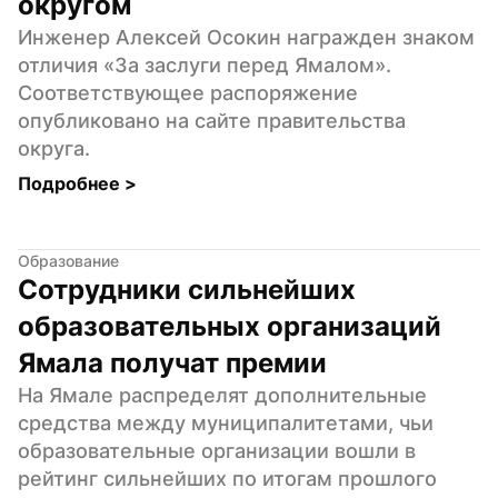
округом
Инженер Алексей Осокин награжден знаком 
отличия «За заслуги перед Ямалом». 
Соответствующее распоряжение 
опубликовано на сайте правительства 
округа.
Подробнее 
>
Образование
Сотрудники сильнейших 
образовательных организаций 
Ямала получат премии
На Ямале распределят дополнительные 
средства между муниципалитетами, чьи 
образовательные организации вошли в 
рейтинг сильнейших по итогам прошлого 