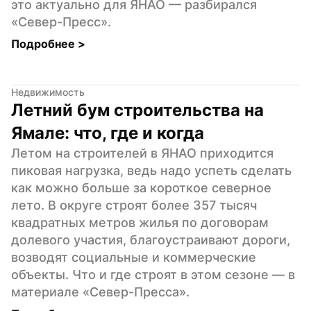
это актуально для ЯНАО — разбирался 
«Север-Пресс».
Подробнее 
>
Недвижимость
Летний бум строительства на 
Ямале: что, где и когда
Летом на строителей в ЯНАО приходится 
пиковая нагрузка, ведь надо успеть сделать 
как можно больше за короткое северное 
лето. В округе строят более 357 тысяч 
квадратных метров жилья по договорам 
долевого участия, благоустраивают дороги, 
возводят социальные и коммерческие 
объекты. Что и где строят в этом сезоне — в 
материале «Север-Пресса».