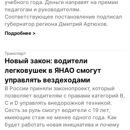
учебного года. Деньги направят на премии 
педагогам и руководителям. 
Соответствующее постановление подписал 
губернатор региона Дмитрий Артюхов.
Подробнее 
>
Транспорт
Новый закон: водители 
легковушек в ЯНАО смогут 
управлять вездеходами
В России приняли законопроект, который 
позволяет водителям с правами категорий B, 
C и D управлять внедорожной техникой. 
Сесть за руль смогут водители с 19 лет, 
имеющие стаж не менее одного года. Как 
будет работать новая инициатива и почему 