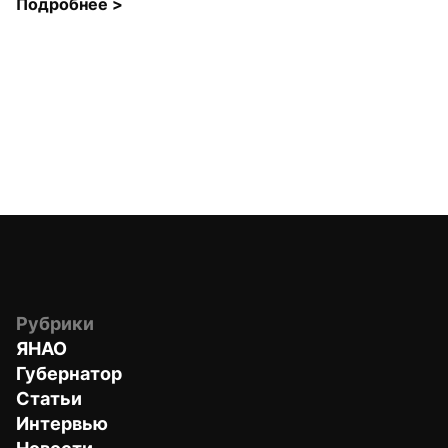
Подробнее 
>
Рубрики
ЯНАО
Губернатор
Статьи
Интервью