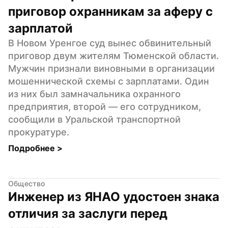
приговор охранникам за аферу с 
зарплатой
В Новом Уренгое суд вынес обвинительный 
приговор двум жителям Тюменской области. 
Мужчин признали виновными в организации 
мошеннической схемы с зарплатами. Один 
из них был замначальника охранного 
предприятия, второй — его сотрудником, 
сообщили в Уральской транспортной 
прокуратуре.
Подробнее 
>
Общество
Инженер из ЯНАО удостоен знака 
отличия за заслуги перед 