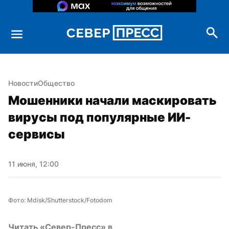
Новости
Общество
Мошенники начали маскировать 
вирусы под популярные ИИ-
сервисы
11 июня, 12:00
Фото: Mdisk/Shutterstock/Fotodom
Читать «Север-Пресс» в