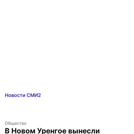
Новости СМИ2
Общество
В Новом Уренгое вынесли 