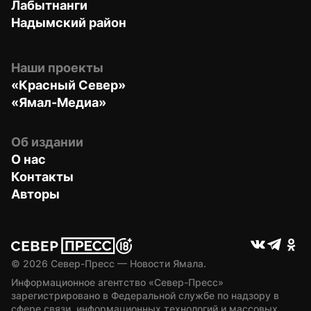
Лабытнанги
Надымский район
Наши проекты
«Красный Север»
«Ямал-Медиа»
Об издании
О нас
Контакты
Авторы
© 
2026
 Север-Пресс — Новости Ямала.
Информационное агентство «Север-Пресс» 
зарегистрировано в Федеральной службе по надзору в 
сфере связи, информационных технологий и массовых 