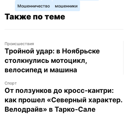
Мошенничество
мошенники
Также по теме
Происшествия
Тройной удар: в Ноябрьске 
столкнулись мотоцикл, 
велосипед и машина
Спорт
От ползунков до кросс-кантри: 
как прошел «Северный характер. 
Велодрайв» в Тарко-Сале