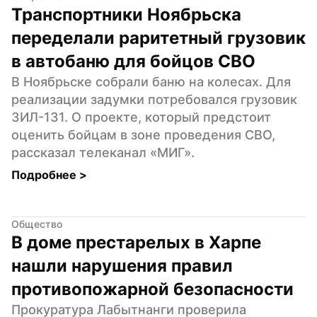
Транспортники Ноябрьска 
переделали раритетный грузовик 
в автобаню для бойцов СВО
В Ноябрьске собрали баню на колесах. Для 
реализации задумки потребовался грузовик 
ЗИЛ-131. О проекте, который предстоит 
оценить бойцам в зоне проведения СВО, 
рассказал телеканал «МИГ».
Подробнее 
>
Общество
В доме престарелых в Харпе 
нашли нарушения правил 
противопожарной безопасности
Прокуратура Лабытнанги проверила 