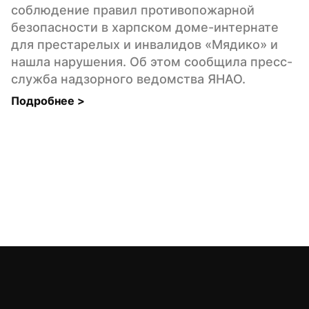
соблюдение правил противопожарной 
безопасности в харпском доме-интернате 
для престарелых и инвалидов «Мядико» и 
нашла нарушения. Об этом сообщила пресс-
служба надзорного ведомства ЯНАО.
Подробнее 
>