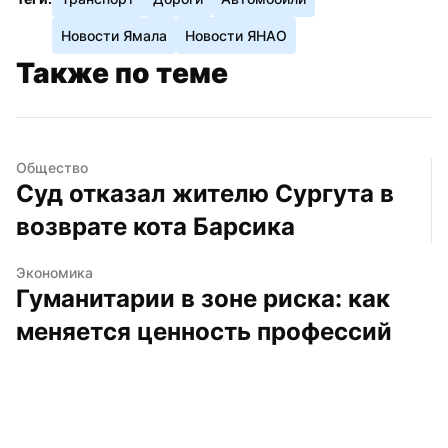
Новости Ямала
Новости ЯНАО
Также по теме
Общество
Суд отказал жителю Сургута в 
возврате кота Барсика
Экономика
Гуманитарии в зоне риска: как 
меняется ценность профессий