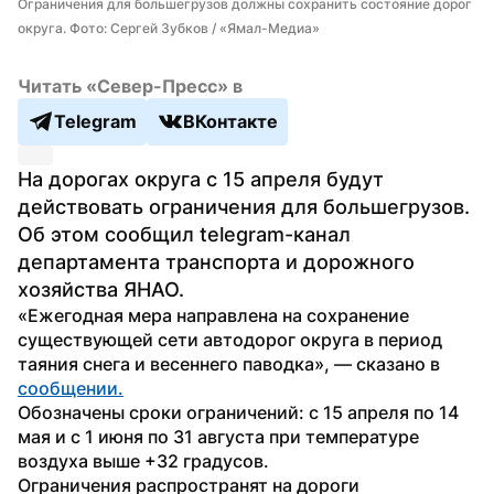
Ограничения для большегрузов должны сохранить состояние дорог 
округа. Фото: Сергей Зубков / «Ямал-Медиа»
Читать «Север-Пресс» в
Telegram
ВКонтакте
На дорогах округа с 15 апреля будут 
действовать ограничения для большегрузов. 
Об этом сообщил telegram-канал 
департамента транспорта и дорожного 
хозяйства ЯНАО.
«Ежегодная мера направлена на сохранение 
существующей сети автодорог округа в период 
таяния снега и весеннего паводка», — сказано в 
сообщении.
Обозначены сроки ограничений: с 15 апреля по 14 
мая и с 1 июня по 31 августа при температуре 
воздуха выше +32 градусов.
Ограничения распространят на дороги 