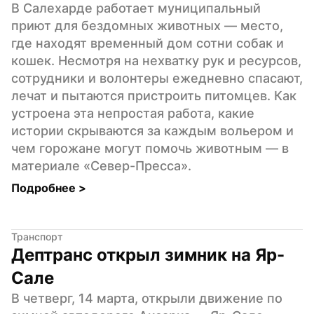
В Салехарде работает муниципальный 
приют для бездомных животных — место, 
где находят временный дом сотни собак и 
кошек. Несмотря на нехватку рук и ресурсов, 
сотрудники и волонтеры ежедневно спасают, 
лечат и пытаются пристроить питомцев. Как 
устроена эта непростая работа, какие 
истории скрываются за каждым вольером и 
чем горожане могут помочь животным — в 
материале «Север-Пресса».
Подробнее 
>
Транспорт
Дептранс открыл зимник на Яр-
Сале
В четверг, 14 марта, открыли движение по 