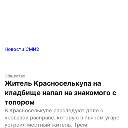
Новости СМИ2
Общество
Житель Красноселькупа на 
кладбище напал на знакомого с 
топором
В Красноселькупе расследуют дело о 
кровавой расправе, которую в пьяном угаре 
устроил местный житель. Трем 