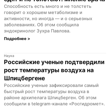
Способность есть много и не толстеть 
говорит о хорошем метаболизме и 
активности, но иногда — и о серьезных 
заболеваниях. Об этом сообщила 
эндокринолог Зухра Павлова.
Подробнее 
>
Наука
Российские ученые подтвердили 
рост температуры воздуха на 
Шпицбергене
Российские ученые зафиксировали самый 
быстрый рост температуры воздуха в 
районе архипелага Шпицберген. Об этом 
сообщили в telegram-канале «Росгидромет».