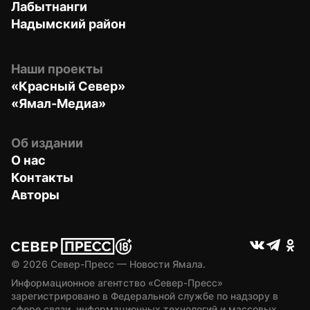
Лабытнанги
Надымский район
Наши проекты
«Красный Север»
«Ямал-Медиа»
Об издании
О нас
Контакты
Авторы
© 
2026
 Север-Пресс — Новости Ямала.
Информационное агентство «Север-Пресс» 
зарегистрировано в Федеральной службе по надзору в 
сфере связи, информационных технологий и массовых 