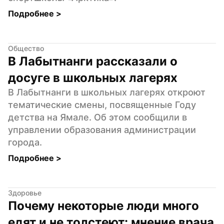
Подробнее 
>
Общество
В Лабытнанги рассказали о 
досуге в школьных лагерях
В Лабытнанги в школьных лагерях откроют 
тематические смены, посвященные Году 
детства на Ямале. Об этом сообщили в 
управлении образования администрации 
города.
Подробнее 
>
Здоровье
Почему некоторые люди много 
едят и не толстеют: мнение врача