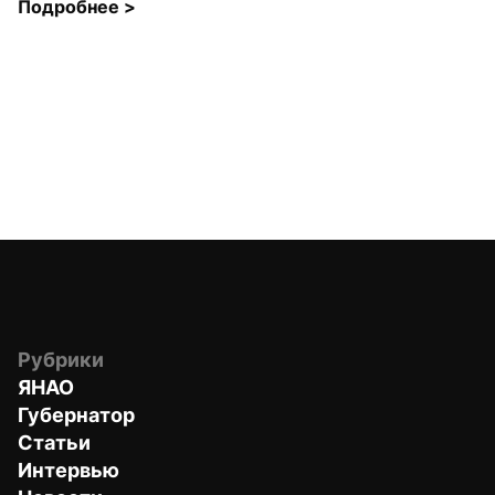
Подробнее 
>
Рубрики
ЯНАО
Губернатор
Статьи
Интервью