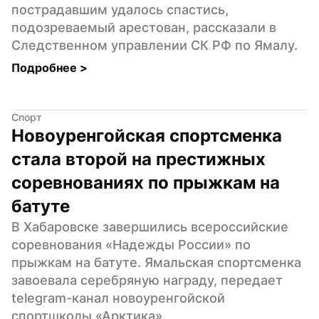
пострадавшим удалось спастись, 
подозреваемый арестован, рассказали в 
Следственном управлении СК РФ по Ямалу.
Подробнее 
>
Спорт
Новоуренгойская спортсменка 
стала второй на престижных 
соревнованиях по прыжкам на 
батуте
В Хабаровске завершились всероссийские 
соревнования «Надежды России» по 
прыжкам на батуте. Ямальская спортсменка 
завоевала серебряную награду, передает 
telegram-канал новоуренгойской 
спортшколы «Арктика».