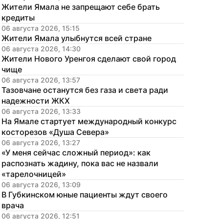
Жители Ямала не запрещают себе брать 
кредиты
06 августа 2026, 15:15
Жители Ямала улыбнутся всей стране
06 августа 2026, 14:30
Жители Нового Уренгоя сделают свой город 
чище
06 августа 2026, 13:57
Тазовчане останутся без газа и света ради 
надежности ЖКХ
06 августа 2026, 13:33
На Ямале стартует международный конкурс 
косторезов «Душа Севера»
06 августа 2026, 13:27
«У меня сейчас сложный период»: как 
распознать жадину, пока вас не назвали 
«тарелочницей»
06 августа 2026, 13:09
В Губкинском юные пациенты ждут своего 
врача
06 августа 2026, 12:51