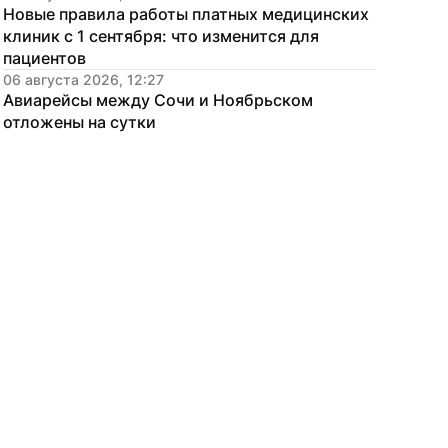
Новые правила работы платных медицинских 
клиник с 1 сентября: что изменится для 
пациентов
06 августа 2026, 12:27
Авиарейсы между Сочи и Ноябрьском 
отложены на сутки