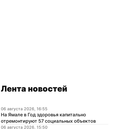
Лента новостей
06 августа 2026, 16:55
На Ямале в Год здоровья капитально 
отремонтируют 57 социальных объектов
06 августа 2026, 15:50