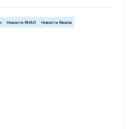
н
Новости ЯНАО
Новости Ямала