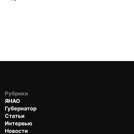
Рубрики
ЯНАО
Губернатор
Статьи
Интервью
Новости