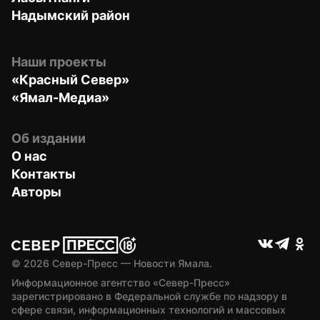
Надымский район
Наши проекты
«Красный Север»
«Ямал-Медиа»
Об издании
О нас
Контакты
Авторы
© 
2026
 Север-Пресс — Новости Ямала.
Информационное агентство «Север-Пресс» 
зарегистрировано в Федеральной службе по надзору в 
сфере связи, информационных технологий и массовых 