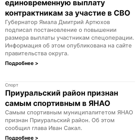
единовременную выплату 
контрактникам за участие в СВО
Губернатор Ямала Дмитрий Артюхов 
подписал постановление о повышении 
размера выплаты участникам спецоперации. 
Информация об этом опубликована на сайте 
правительства округа.
Подробнее 
>
Спорт
Приуральский район признан 
самым спортивным в ЯНАО
Самым спортивным муниципалитетом ЯНАО 
признан Приуральский район. Об этом 
сообщил глава Иван Сакал.
Подробнее 
>