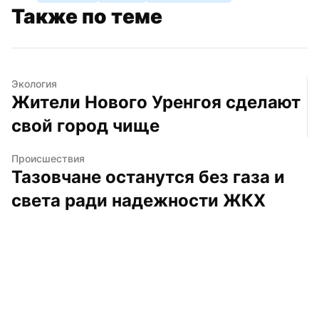
Также по теме
Экология
Жители Нового Уренгоя сделают 
свой город чище
Происшествия
Тазовчане останутся без газа и 
света ради надежности ЖКХ