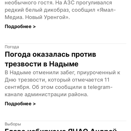
необычного гостя. На АЗС прогуливался 
редкий белый дикобраз, сообщил «Ямал-
Медиа. Новый Уренгой».
Подробнее 
>
Погода
Погода оказалась против 
трезвости в Надыме
В Надыме отменили забег, приуроченный к 
Дню трезвости, который отмечается 11 
сентября. Об этом сообщили в telegram-
канале администрации района.
Подробнее 
>
Выборы