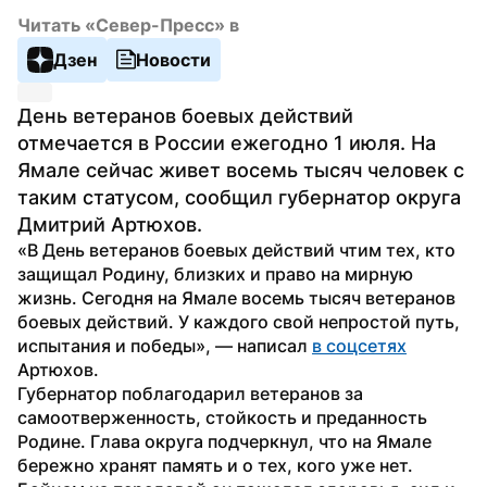
Читать «Север-Пресс» в
Дзен
Новости
День ветеранов боевых действий 
отмечается в России ежегодно 1 июля. На 
Ямале сейчас живет восемь тысяч человек с 
таким статусом, сообщил губернатор округа 
Дмитрий Артюхов.
«В День ветеранов боевых действий чтим тех, кто 
защищал Родину, близких и право на мирную 
жизнь. Сегодня на Ямале восемь тысяч ветеранов 
боевых действий. У каждого свой непростой путь, 
испытания и победы», — написал 
в соцсетях
Артюхов.
Губернатор поблагодарил ветеранов за 
самоотверженность, стойкость и преданность 
Родине. Глава округа подчеркнул, что на Ямале 
бережно хранят память и о тех, кого уже нет. 