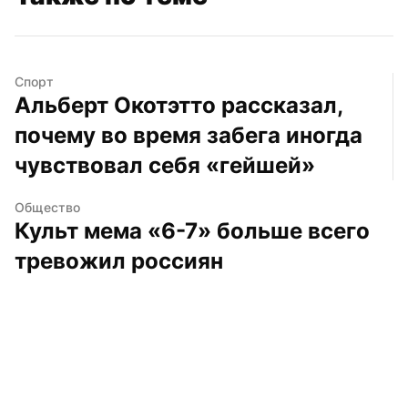
Спорт
Альберт Окотэтто рассказал, 
почему во время забега иногда 
чувствовал себя «гейшей»
Общество
Культ мема «6-7» больше всего 
тревожил россиян