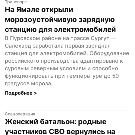
Транспорт
На Ямале открыли 
морозоустойчивую зарядную 
станцию для электромобилей
В Пуровском районе на трассе Сургут — 
Салехард заработала первая зарядная 
станция для электромобилей. Оборудование 
российского производства адаптировано к 
суровым северным условиям и способно 
функционировать при температуре до 50 
градусов мороза.
Подробнее 
>
Спецоперация
Женский батальон: родные 
участников СВО вернулись на 