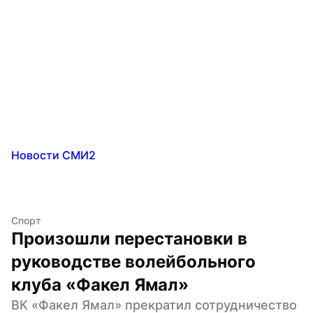
Новости СМИ2
Спорт
Произошли перестановки в 
руководстве волейбольного 
клуба «Факел Ямал»
ВК «Факел Ямал» прекратил сотрудничество 