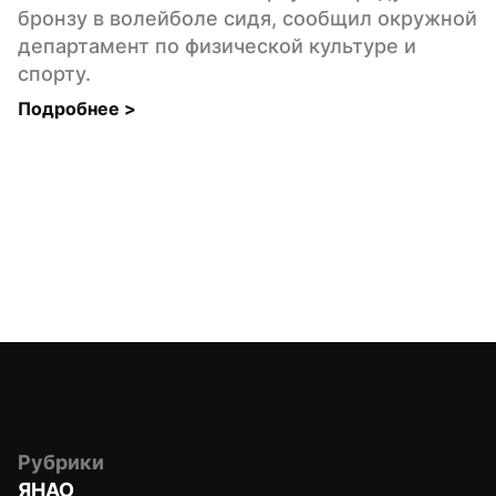
бронзу в волейболе сидя, сообщил окружной 
департамент по физической культуре и 
спорту.
Подробнее 
>
Рубрики
ЯНАО