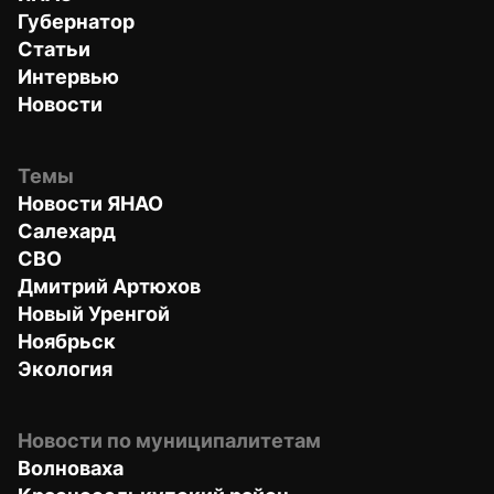
Губернатор
Статьи
Интервью
Новости
Темы
Новости ЯНАО
Салехард
СВО
Дмитрий Артюхов
Новый Уренгой
Ноябрьск
Экология
Новости по муниципалитетам
Волноваха