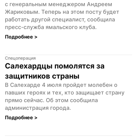
с генеральным менеджером Андреем 
Жариковым. Теперь на этом посту будет 
работать другой специалист, сообщила 
пресс-служба ямальского клуба.
Подробнее 
>
Спецоперация
Салехардцы помолятся за 
защитников страны
В Салехарде 4 июля пройдет молебен о 
павших героях и тех, кто защищает страну 
прямо сейчас. Об этом сообщила 
администрация города.
Подробнее 
>