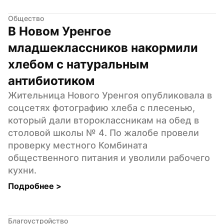
Общество
В Новом Уренгое 
младшеклассников накормили 
хлебом с натуральным 
антибиотиком
Жительница Нового Уренгоя опубликовала в 
соцсетях фотографию хлеба с плесенью, 
который дали второклассникам на обед в 
столовой школы № 4. По жалобе провели 
проверку местного Комбината 
общественного питания и уволили рабочего 
кухни.
Подробнее 
>
Благоустройство