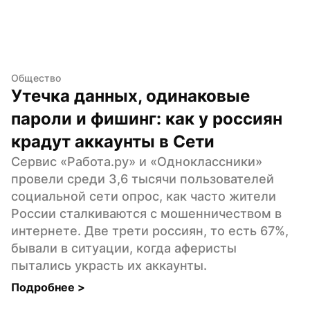
Общество
Утечка данных, одинаковые 
пароли и фишинг: как у россиян 
крадут аккаунты в Сети
Сервис «Работа.ру» и «Одноклассники» 
провели среди 3,6 тысячи пользователей 
социальной сети опрос, как часто жители 
России сталкиваются с мошенничеством в 
интернете. Две трети россиян, то есть 67%, 
бывали в ситуации, когда аферисты 
пытались украсть их аккаунты.
Подробнее 
>