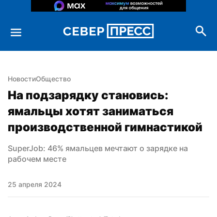
Новости
Общество
На подзарядку становись: 
ямальцы хотят заниматься 
производственной гимнастикой
SuperJob: 46% ямальцев мечтают о зарядке на 
рабочем месте
25 апреля 2024