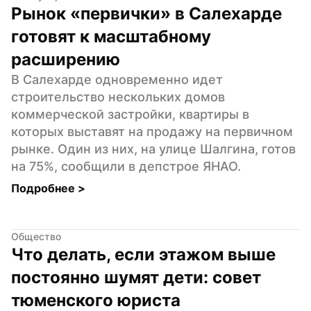
Рынок «первички» в Салехарде 
готовят к масштабному 
расширению
В Салехарде одновременно идет 
строительство нескольких домов 
коммерческой застройки, квартиры в 
которых выставят на продажу на первичном 
рынке. Один из них, на улице Шалгина, готов 
на 75%, сообщили в депстрое ЯНАО.
Подробнее 
>
Общество
Что делать, если этажом выше 
постоянно шумят дети: совет 
тюменского юриста