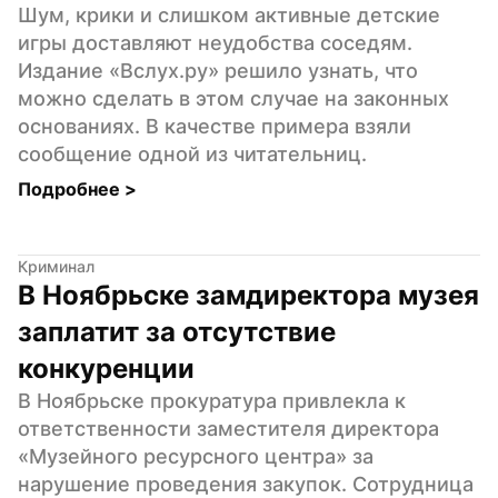
Шум, крики и слишком активные детские 
игры доставляют неудобства соседям. 
Издание «Вслух.ру» решило узнать, что 
можно сделать в этом случае на законных 
основаниях. В качестве примера взяли 
сообщение одной из читательниц.
Подробнее 
>
Криминал
В Ноябрьске замдиректора музея 
заплатит за отсутствие 
конкуренции
В Ноябрьске прокуратура привлекла к 
ответственности заместителя директора 
«Музейного ресурсного центра» за 
нарушение проведения закупок. Сотрудница 