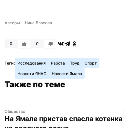
Авторы
Нина Власова
0
0
Теги:
Исследования
Работа
Труд
Спорт
Новости ЯНАО
Новости Ямала
Также по теме
Общество
На Ямале пристав спасла котенка 