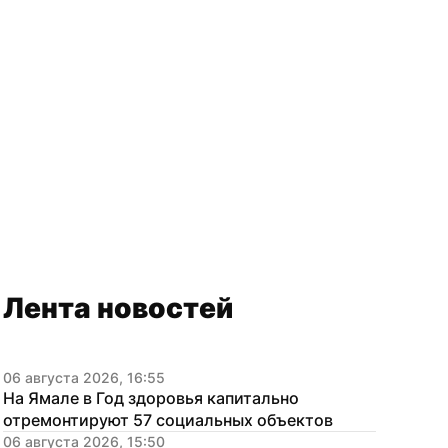
Лента новостей
06 августа 2026, 16:55
На Ямале в Год здоровья капитально 
отремонтируют 57 социальных объектов
06 августа 2026, 15:50