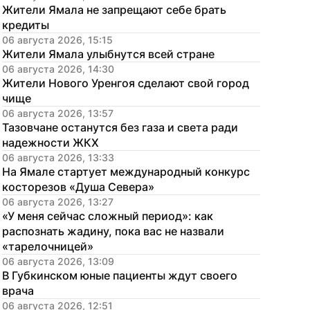
Жители Ямала не запрещают себе брать 
кредиты
06 августа 2026, 15:15
Жители Ямала улыбнутся всей стране
06 августа 2026, 14:30
Жители Нового Уренгоя сделают свой город 
чище
06 августа 2026, 13:57
Тазовчане останутся без газа и света ради 
надежности ЖКХ
06 августа 2026, 13:33
На Ямале стартует международный конкурс 
косторезов «Душа Севера»
06 августа 2026, 13:27
«У меня сейчас сложный период»: как 
распознать жадину, пока вас не назвали 
«тарелочницей»
06 августа 2026, 13:09
В Губкинском юные пациенты ждут своего 
врача
06 августа 2026, 12:51