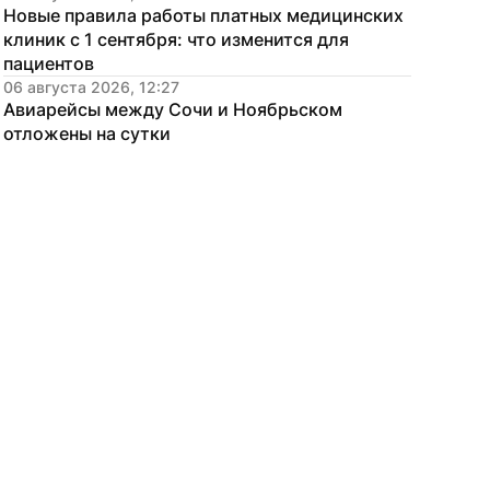
Новые правила работы платных медицинских 
клиник с 1 сентября: что изменится для 
пациентов
06 августа 2026, 12:27
Авиарейсы между Сочи и Ноябрьском 
отложены на сутки