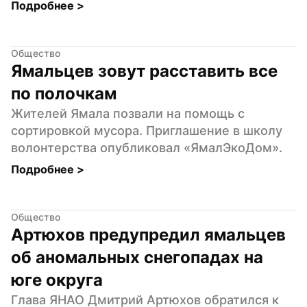
Подробнее 
>
Общество
Ямальцев зовут расставить все 
по полочкам
Жителей Ямала позвали на помощь с 
сортировкой мусора. Приглашение в школу 
волонтерства опубликовал «ЯмалЭкоДом».
Подробнее 
>
Общество
Артюхов предупредил ямальцев 
об аномальных снегопадах на 
юге округа
Глава ЯНАО Дмитрий Артюхов обратился к 