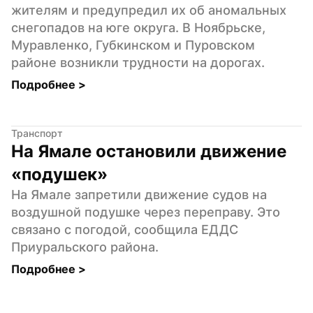
жителям и предупредил их об аномальных 
снегопадов на юге округа. В Ноябрьске, 
Муравленко, Губкинском и Пуровском 
районе возникли трудности на дорогах.
Подробнее 
>
Транспорт
На Ямале остановили движение 
«подушек»
На Ямале запретили движение судов на 
воздушной подушке через переправу. Это 
связано с погодой, сообщила ЕДДС 
Приуральского района.
Подробнее 
>