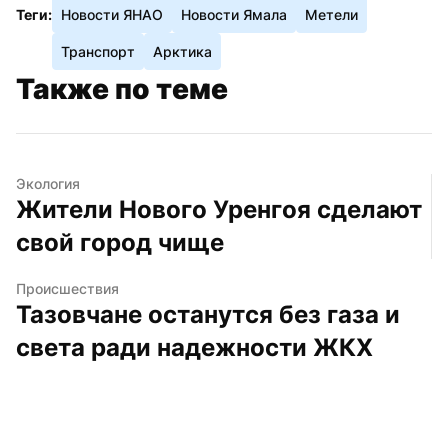
Теги:
Новости ЯНАО
Новости Ямала
Метели
Транспорт
Арктика
Также по теме
Экология
Жители Нового Уренгоя сделают 
свой город чище
Происшествия
Тазовчане останутся без газа и 
света ради надежности ЖКХ