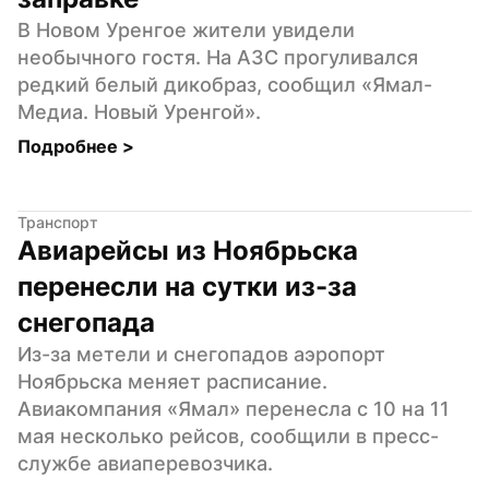
В Новом Уренгое жители увидели 
необычного гостя. На АЗС прогуливался 
редкий белый дикобраз, сообщил «Ямал-
Медиа. Новый Уренгой».
Подробнее 
>
Транспорт
Авиарейсы из Ноябрьска 
перенесли на сутки из-за 
снегопада
Из-за метели и снегопадов аэропорт 
Ноябрьска меняет расписание. 
Авиакомпания «Ямал» перенесла с 10 на 11 
мая несколько рейсов, сообщили в пресс-
службе авиаперевозчика.