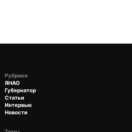
Рубрики
ЯНАО
Губернатор
Статьи
Интервью
Новости
Темы