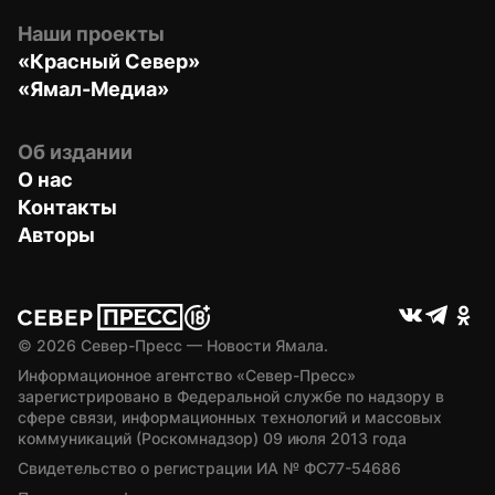
Наши проекты
«Красный Север»
«Ямал-Медиа»
Об издании
О нас
Контакты
Авторы
© 
2026
 Север-Пресс — Новости Ямала.
Информационное агентство «Север-Пресс» 
зарегистрировано в Федеральной службе по надзору в 
сфере связи, информационных технологий и массовых 
коммуникаций (Роскомнадзор) 09 июля 2013 года
Свидетельство о регистрации ИА № ФС77-54686