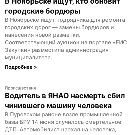
В Ноябрьске ищут, кто обновит 
городские бордюры
В Ноябрьске ищут подрядчика для ремонта 
городских дорог — замены бордюров и 
нанесения новой разметки. 
Соответствующий аукцион на портале «ЕИС 
Закупки» разместила администрация 
муниципалитета.
Подробнее 
>
Происшествия
Водитель в ЯНАО насмерть сбил 
чинившего машину человека
В Пуровском районе возле промышленной 
базы БРУ 14 июня случилось смертельное 
ДТП. Автомобилист наехал на человека, 