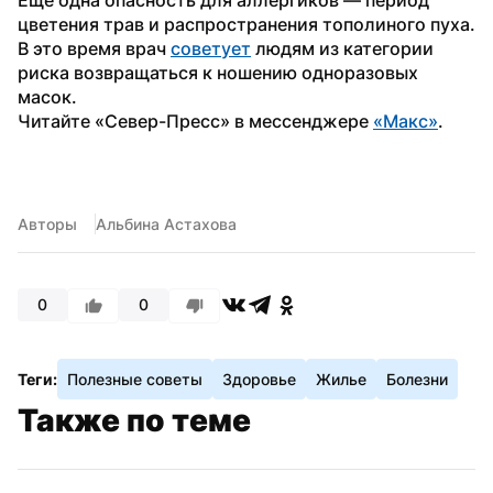
цветения трав и распространения тополиного пуха. 
В это время врач 
советует
 людям из категории 
риска возвращаться к ношению одноразовых 
масок.
Читайте «Север-Пресс» в мессенджере 
«Макс»
.
Авторы
Альбина Астахова
0
0
Теги:
Полезные советы
Здоровье
Жилье
Болезни
Также по теме