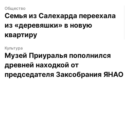
Общество
Семья из Салехарда переехала 
из «деревяшки» в новую 
квартиру
Культура
Музей Приуралья пополнился 
древней находкой от 
председателя Заксобрания ЯНАО