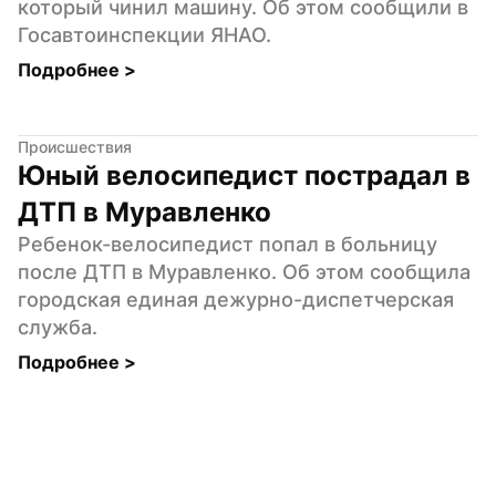
который чинил машину. Об этом сообщили в 
Госавтоинспекции ЯНАО.
Подробнее 
>
Происшествия
Юный велосипедист пострадал в 
ДТП в Муравленко
Ребенок-велосипедист попал в больницу 
после ДТП в Муравленко. Об этом сообщила 
городская единая дежурно-диспетчерская 
служба.
Подробнее 
>