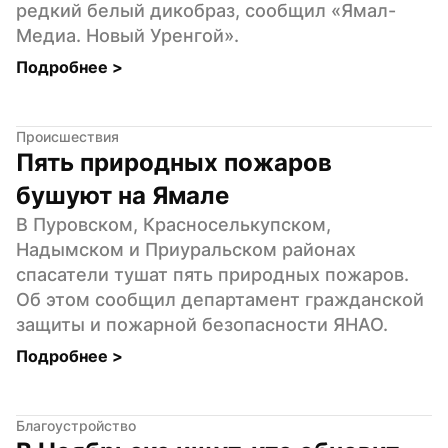
редкий белый дикобраз, сообщил «Ямал-
Медиа. Новый Уренгой».
Подробнее 
>
Происшествия
Пять природных пожаров 
бушуют на Ямале
В Пуровском, Красноселькупском, 
Надымском и Приуральском районах 
спасатели тушат пять природных пожаров. 
Об этом сообщил департамент гражданской 
защиты и пожарной безопасности ЯНАО.
Подробнее 
>
Благоустройство