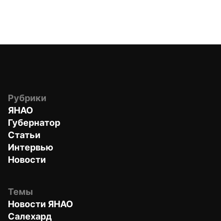
Рубрики
ЯНАО
Губернатор
Статьи
Интервью
Новости
Темы
Новости ЯНАО
Салехард