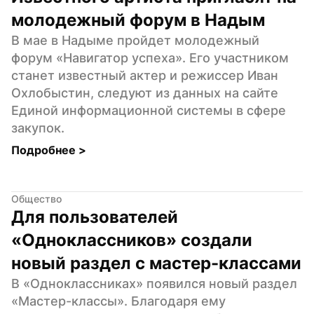
молодежный форум в Надым
В мае в Надыме пройдет молодежный 
форум «Навигатор успеха». Его участником 
станет известный актер и режиссер Иван 
Охлобыстин, следуют из данных на сайте 
Единой информационной системы в сфере 
закупок.
Подробнее 
>
Общество
Для пользователей 
«Одноклассников» создали 
новый раздел с мастер-классами
В «Одноклассниках» появился новый раздел 
«Мастер-классы». Благодаря ему 