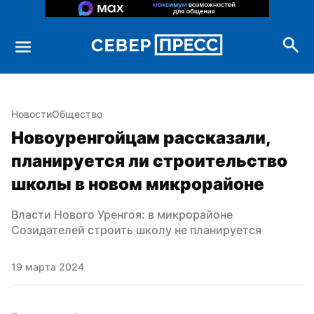
Новости
Общество
Новоуренгойцам рассказали, 
планируется ли строительство 
школы в новом микрорайоне
Власти Нового Уренгоя: в микрорайоне 
Созидателей строить школу не планируется
19 марта 2024