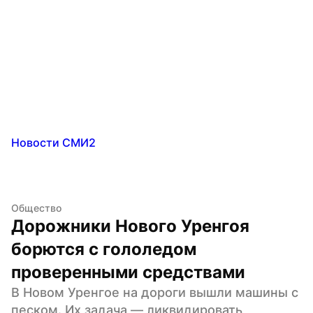
Новости СМИ2
Общество
Дорожники Нового Уренгоя 
борются с гололедом 
проверенными средствами
В Новом Уренгое на дороги вышли машины с 
песком. Их задача — ликвидировать 