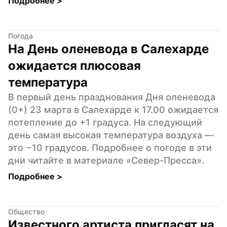
Подробнее 
>
Погода
На День оленевода в Салехарде 
ожидается плюсовая 
температура
В первый день празднования Дня оленевода 
(0+) 23 марта в Салехарде к 17.00 ожидается 
потепление до +1 градуса. На следующий 
день самая высокая температура воздуха — 
это −10 градусов. Подробнее о погоде в эти 
дни читайте в материале «Север-Пресса».
Подробнее 
>
Общество
Известного артиста пригласят на 