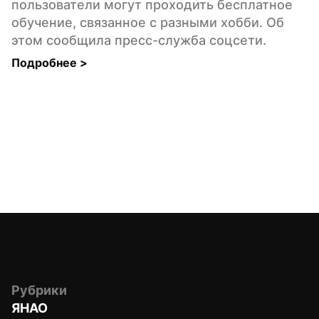
пользователи могут проходить бесплатное 
обучение, связанное с разными хобби. Об 
этом сообщила пресс-служба соцсети.
Подробнее 
>
Рубрики
ЯНАО