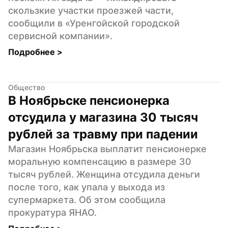
скользкие участки проезжей части, 
сообщили в «Уренгойской городской 
сервисной компании».
Подробнее 
>
Общество
В Ноябрьске пенсионерка 
отсудила у магазина 30 тысяч 
рублей за травму при падении
Магазин Ноябрьска выплатит пенсионерке 
моральную компенсацию в размере 30 
тысяч рублей. Женщина отсудила деньги 
после того, как упала у выхода из 
супермаркета. Об этом сообщила 
прокуратура ЯНАО.