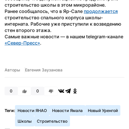
строительство школы в этом микрорайоне.
Ранее сообщалось, что в Яр-Сале 
продолжается
строительство спального корпуса школы-
интерната. Рабочие уже приступили к возведению 
стен второго этажа.
Самые важные новости — в нашем telegram-канале 
«Север-Пресс»
.
Авторы
Евгения Заузанова
0
0
Теги:
Новости ЯНАО
Новости Ямала
Новый Уренгой
Школы
Строительство