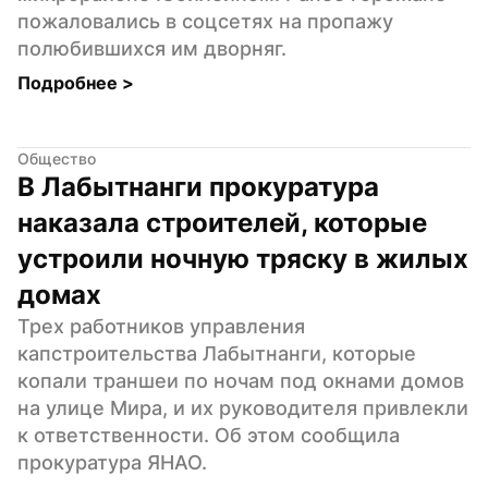
пожаловались в соцсетях на пропажу 
полюбившихся им дворняг.
Подробнее 
>
Общество
В Лабытнанги прокуратура 
наказала строителей, которые 
устроили ночную тряску в жилых 
домах
Трех работников управления 
капстроительства Лабытнанги, которые 
копали траншеи по ночам под окнами домов 
на улице Мира, и их руководителя привлекли 
к ответственности. Об этом сообщила 
прокуратура ЯНАО.