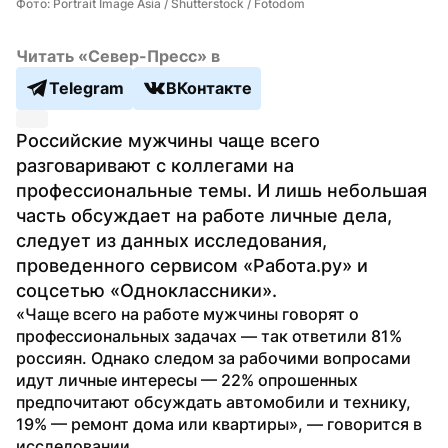
Фото: Portrait Image Asia / Shutterstock / Fotodom
Читать «Север-Пресс» в
Telegram
ВКонтакте
Российские мужчины чаще всего 
разговаривают с коллегами на 
профессиональные темы. И лишь небольшая 
часть обсуждает на работе личные дела, 
следует из данных исследования, 
проведенного сервисом «Работа.ру» и 
соцсетью «Одноклассники».
«Чаще всего на работе мужчины говорят о 
профессиональных задачах — так ответили 81% 
россиян. Однако следом за рабочими вопросами 
идут личные интересы — 22% опрошенных 
предпочитают обсуждать автомобили и технику, 
19% — ремонт дома или квартиры», — говорится в 
исследовании.