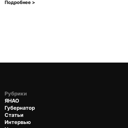
Подробнее 
>
Рубрики
ЯНАО
Губернатор
Статьи
Интервью