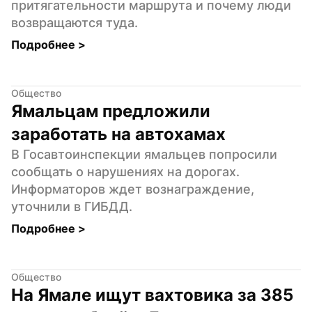
притягательности маршрута и почему люди 
возвращаются туда.
Подробнее 
>
Общество
Ямальцам предложили 
заработать на автохамах
В Госавтоинспекции ямальцев попросили 
сообщать о нарушениях на дорогах. 
Информаторов ждет вознаграждение, 
уточнили в ГИБДД.
Подробнее 
>
Общество
На Ямале ищут вахтовика за 385 