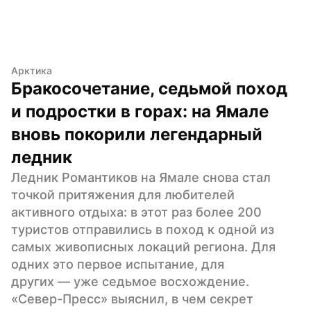
Арктика
Бракосочетание, седьмой поход 
и подростки в горах: на Ямале 
вновь покорили легендарный 
ледник
Ледник Романтиков на Ямале снова стал 
точкой притяжения для любителей 
активного отдыха: в этот раз более 200 
туристов отправились в поход к одной из 
самых живописных локаций региона. Для 
одних это первое испытание, для 
других — уже седьмое восхождение. 
«Север-Пресс» выяснил, в чем секрет 