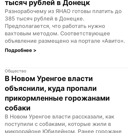
тысяч рублей в Донецк
Разнорабочему из ЯНАО готовы платить до 
385 тысяч рублей в Донецке. 
Предполагается, что работать нужно 
вахтовым методом. Соответствующее 
объявление размещено на портале «Авито».
Подробнее 
>
Общество
В Новом Уренгое власти 
объяснили, куда пропали 
прикормленные горожанами 
собаки
В Новом Уренгое власти рассказали, как 
поступили с собаками, которые жили в 
микрорайоне Юбилейном. Ранее горожане 