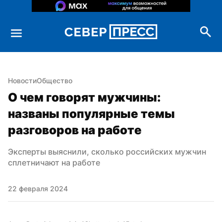
Новости
Общество
О чем говорят мужчины: 
названы популярные темы 
разговоров на работе
Эксперты выяснили, сколько российских мужчин 
сплетничают на работе
22 февраля 2024