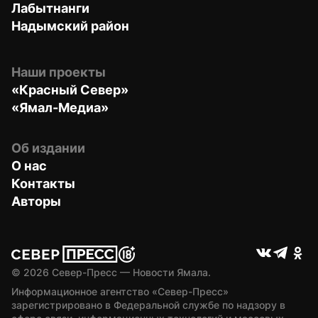
Лабытнанги
Надымский район
Наши проекты
«Красный Север»
«Ямал-Медиа»
Об издании
О нас
Контакты
Авторы
© 
2026
 Север-Пресс — Новости Ямала.
Информационное агентство «Север-Пресс» 
зарегистрировано в Федеральной службе по надзору в 