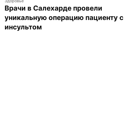
Здоровье
Врачи в Салехарде провели 
уникальную операцию пациенту с 
инсультом