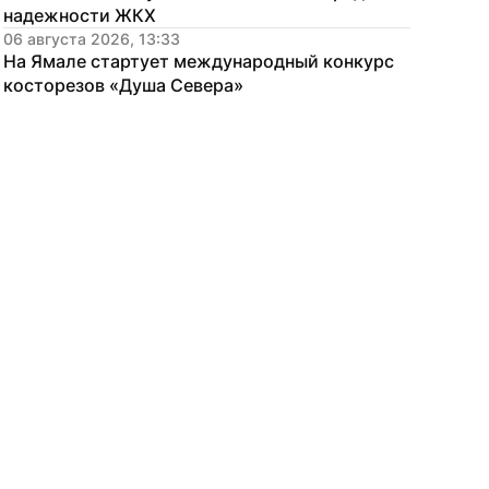
надежности ЖКХ
06 августа 2026, 13:33
На Ямале стартует международный конкурс 
косторезов «Душа Севера»