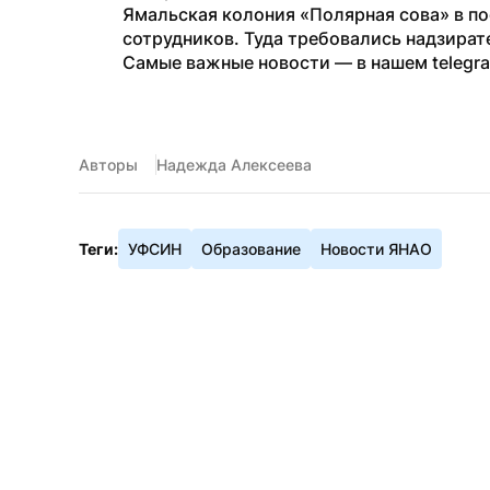
Ямальская колония «Полярная сова» в по
сотрудников. Туда требовались надзирате
Самые важные новости — в нашем telegr
Авторы
Надежда Алексеева
Теги:
УФСИН
Образование
Новости ЯНАО