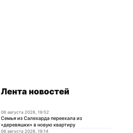
Лента новостей
06 августа 2026, 19:52
Семья из Салехарда переехала из 
«деревяшки» в новую квартиру
06 августа 2026, 19:14