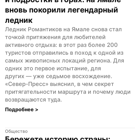
вновь покорили легендарный 
ледник
Ледник Романтиков на Ямале снова стал 
точкой притяжения для любителей 
активного отдыха: в этот раз более 200 
туристов отправились в поход к одной из 
самых живописных локаций региона. Для 
одних это первое испытание, для 
других — уже седьмое восхождение. 
«Север-Пресс» выяснил, в чем секрет 
притягательности маршрута и почему люди 
возвращаются туда.
Подробнее 
>
Общество
Бережете историю страны: 