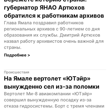
губернатор ЯНАО Артюхов 
обратился к работникам архивов
Глава Ямала поздравил работников 
региональных архивов с 90-летием со дня 
образования их службы. Дмитрий Артюхов 
назвал работу архивистов очень важной для 
страны.
Подробнее 
>
Происшествия
На Ямале вертолет «ЮТэйр» 
вынужденно сел из-за поломки
Вертолет Ми-8 авиакомпании «ЮТэйр» 
совершил вынужденную посадку из-за 
отказа гидросистемы. Борт с тремя членами 