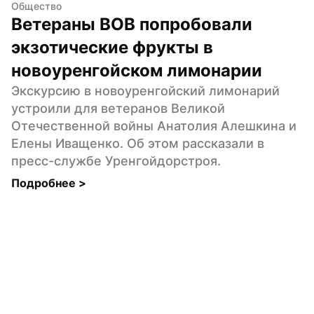
Общество
Ветераны ВОВ попробовали 
экзотические фрукты в 
новоуренгойском лимонарии
Экскурсию в новоуренгойский лимонарий 
устроили для ветеранов Великой 
Отечественной войны Анатолия Алешкина и 
Елены Иващенко. Об этом рассказали в 
пресс-службе Уренгойдорстроя.
Подробнее 
>