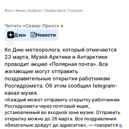
Фото: Alexey Seafarer / Shutterstock / Fotodom
Читать «Север-Пресс» в
Дзен
Новости
Ко Дню метеоролога, который отмечается 
23 марта, Музей Арктики и Антарктики 
проводит акцию «Полярная почта». Все 
желающие могут отправить 
поздравительные открытки работникам 
Росгидромета. Об этом сообщил telegram-
канал музея.  
«Каждый может отправить открытку работникам 
Росгидромета через почтовый ящик, 
установленный во входной зоне музея. Отправить 
открытку можно до 26 марта. Все поздравления 
обязательно дойдут до адресатов», — говорится 
в 