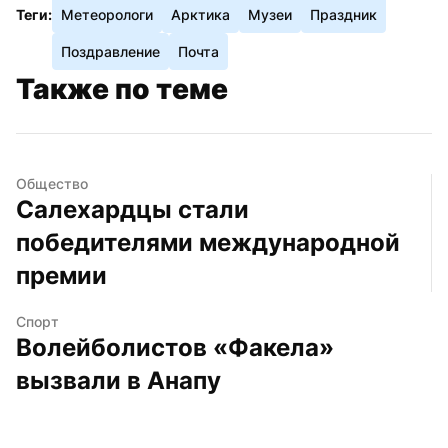
Теги:
Метеорологи
Арктика
Музеи
Праздник
Поздравление
Почта
Также по теме
Общество
Салехардцы стали 
победителями международной 
премии
Спорт
Волейболистов «Факела» 
вызвали в Анапу