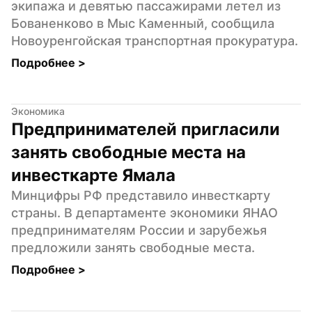
экипажа и девятью пассажирами летел из 
Бованенково в Мыс Каменный, сообщила 
Новоуренгойская транспортная прокуратура.
Подробнее 
>
Экономика
Предпринимателей пригласили 
занять свободные места на 
инвесткарте Ямала
Минцифры РФ представило инвесткарту 
страны. В департаменте экономики ЯНАО 
предпринимателям России и зарубежья 
предложили занять свободные места.
Подробнее 
>