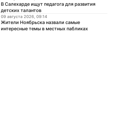
В Салехарде ищут педагога для развития 
детских талантов
09 августа 2026, 09:14
Жители Ноябрьска назвали самые 
интересные темы в местных пабликах