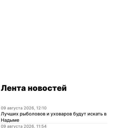
Лента новостей
09 августа 2026, 12:10
Лучших рыболовов и уховаров будут искать в 
Надыме
09 августа 2026, 11:54