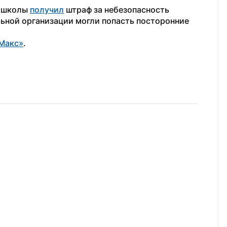
 школы 
получил
 штраф за небезопасность 
ьной организации могли попасть посторонние 
Макс»
.