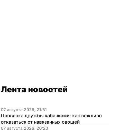
Лента новостей
07 августа 2026, 21:51
Проверка дружбы кабачками: как вежливо 
отказаться от навязанных овощей
07 августа 2026, 20:23