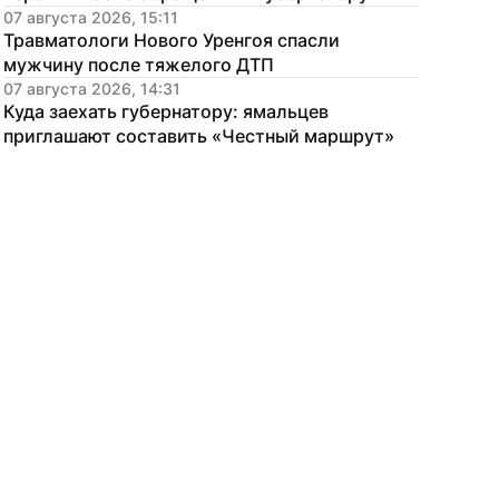
07 августа 2026, 15:11
Травматологи Нового Уренгоя спасли 
мужчину после тяжелого ДТП
07 августа 2026, 14:31
Куда заехать губернатору: ямальцев 
приглашают составить «Честный маршрут»