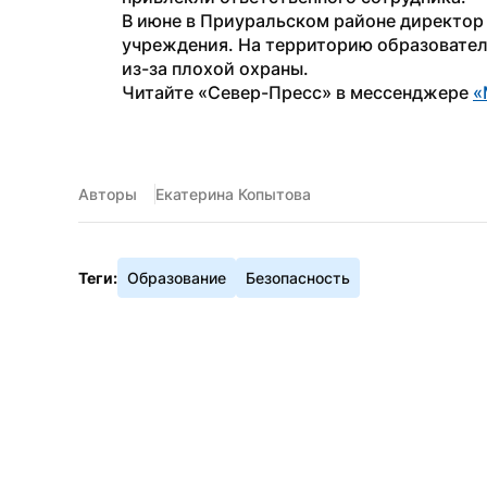
В июне в Приуральском районе директор
учреждения. На территорию образовател
из-за плохой охраны.
Читайте «Север-Пресс» в мессенджере 
«
Авторы
Екатерина Копытова
Теги:
Образование
Безопасность