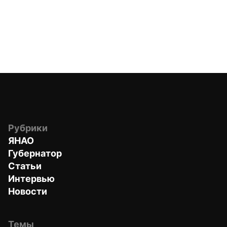
Рубрики
ЯНАО
Губернатор
Статьи
Интервью
Новости
Темы