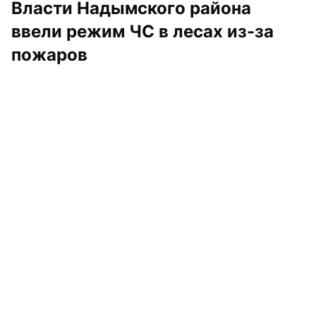
Власти Надымского района 
ввели режим ЧС в лесах из-за 
пожаров