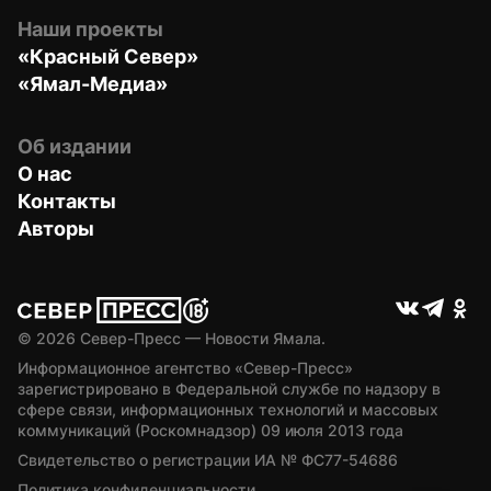
Наши проекты
«Красный Север»
«Ямал-Медиа»
Об издании
О нас
Контакты
Авторы
© 
2026
 Север-Пресс — Новости Ямала.
Информационное агентство «Север-Пресс» 
зарегистрировано в Федеральной службе по надзору в 
сфере связи, информационных технологий и массовых 
коммуникаций (Роскомнадзор) 09 июля 2013 года
Свидетельство о регистрации ИА № ФС77-54686
Политика конфиденциальности.