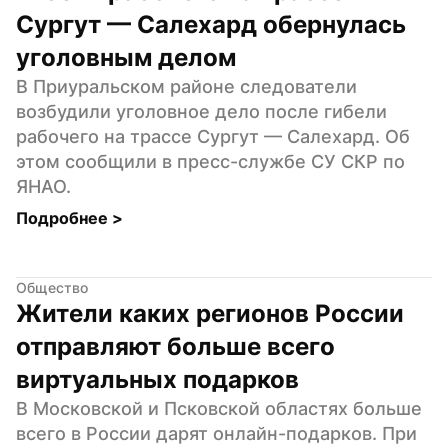
Сургут — Салехард обернулась 
уголовным делом
В Приуральском районе следователи 
возбудили уголовное дело после гибели 
рабочего на трассе Сургут — Салехард. Об 
этом сообщили в пресс-службе СУ СКР по 
ЯНАО.
Подробнее 
>
Общество
Жители каких регионов России 
отправляют больше всего 
виртуальных подарков
В Московской и Псковской областях больше 
всего в России дарят онлайн-подарков. При 