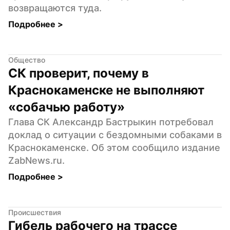
возвращаются туда.
Подробнее 
>
Общество
СК проверит, почему в 
Краснокаменске не выполняют 
«собачью работу»
Глава СК Александр Бастрыкин потребовал 
доклад о ситуации с бездомными собаками в 
Краснокаменске. Об этом сообщило издание 
ZabNews.ru.
Подробнее 
>
Происшествия
Гибель рабочего на трассе 