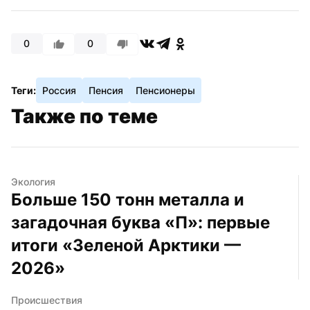
0
0
Теги:
Россия
Пенсия
Пенсионеры
Также по теме
Экология
Больше 150 тонн металла и 
загадочная буква «П»: первые 
итоги «Зеленой Арктики — 
2026»
Происшествия