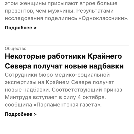
этом женщины присылают втрое больше 
презентов, чем мужчины. Результатами 
исследования поделились «Одноклассники».
Подробнее 
>
Общество
Некоторые работники Крайнего 
Севера получат новые надбавки
Сотрудники бюро медико-социальной 
экспертизы на Крайнем Севере получат 
новые надбавки. Соответствующий приказ 
Минтруда вступает в силу 4 октября, 
сообщила «Парламентская газета».
Подробнее 
>