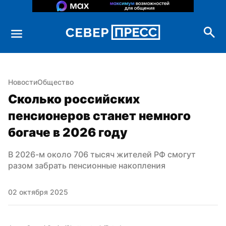
Новости
Общество
Сколько российских 
пенсионеров станет немного 
богаче в 2026 году
В 2026-м около 706 тысяч жителей РФ смогут 
разом забрать пенсионные накопления
02 октября 2025