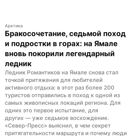
Арктика
Бракосочетание, седьмой поход 
и подростки в горах: на Ямале 
вновь покорили легендарный 
ледник
Ледник Романтиков на Ямале снова стал 
точкой притяжения для любителей 
активного отдыха: в этот раз более 200 
туристов отправились в поход к одной из 
самых живописных локаций региона. Для 
одних это первое испытание, для 
других — уже седьмое восхождение. 
«Север-Пресс» выяснил, в чем секрет 
притягательности маршрута и почему люди 