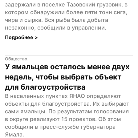
задержали в поселке Тазовский грузовик, в 
котором обнаружили более пяти тонн сига, 
чира и сырка. Вся рыба была добыта 
незаконно, сообщили в управлении.
Подробнее 
>
Общество
У ямальцев осталось менее двух 
недель, чтобы выбрать объект 
для благоустройства
В населенных пунктах ЯНАО определяют 
объекты для благоустройства. Их выбирают 
сами ямальцы. По результатам голосования 
в округе реализуют 15 проектов. Об этом 
сообщили в пресс-службе губернатора 
Ямала.