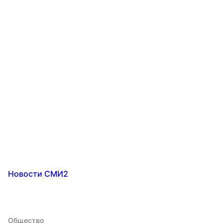
Новости СМИ2
Общество