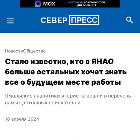
Новости
Общество
Стало известно, кто в ЯНАО 
больше остальных хочет знать 
все о будущем месте работы
Ямальские аналитики и юристы вошли в перечень 
самых дотошных соискателей
18 апреля 2024