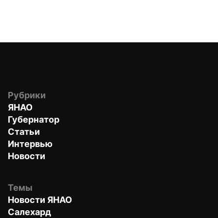
Рубрики
ЯНАО
Губернатор
Статьи
Интервью
Новости
Темы
Новости ЯНАО
Салехард