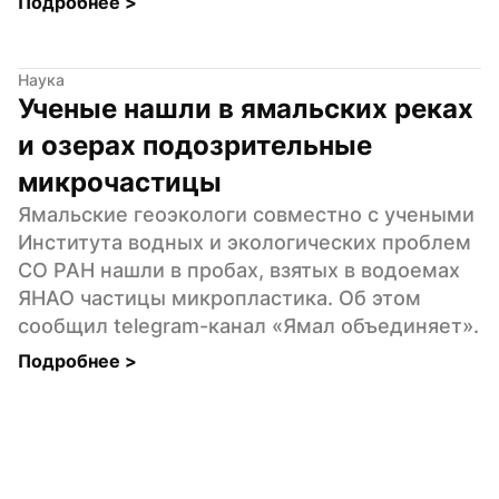
Подробнее 
>
Наука
Ученые нашли в ямальских реках 
и озерах подозрительные 
микрочастицы
Ямальские геоэкологи совместно с учеными 
Института водных и экологических проблем 
СО РАН нашли в пробах, взятых в водоемах 
ЯНАО частицы микропластика. Об этом 
сообщил telegram-канал «Ямал объединяет».
Подробнее 
>