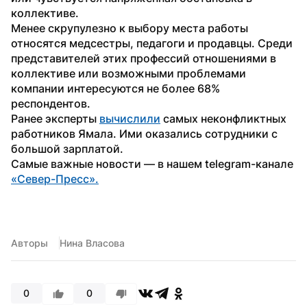
коллективе.
Менее скрупулезно к выбору места работы 
относятся медсестры, педагоги и продавцы. Среди 
представителей этих профессий отношениями в 
коллективе или возможными проблемами 
компании интересуются не более 68% 
респондентов.
Ранее эксперты 
вычислили
 самых неконфликтных 
работников Ямала. Ими оказались сотрудники с 
большой зарплатой.
Самые важные новости — в нашем telegram-канале 
«Север-Пресс».
Авторы
Нина Власова
0
0