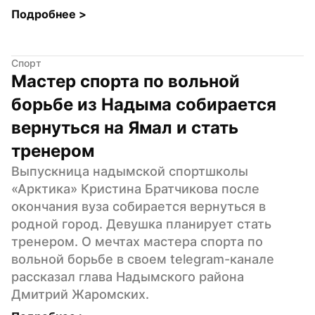
Подробнее 
>
Спорт
Мастер спорта по вольной 
борьбе из Надыма собирается 
вернуться на Ямал и стать 
тренером
Выпускница надымской спортшколы 
«Арктика» Кристина Братчикова после 
окончания вуза собирается вернуться в 
родной город. Девушка планирует стать 
тренером. О мечтах мастера спорта по 
вольной борьбе в своем telegram-канале 
рассказал глава Надымского района 
Дмитрий Жаромских.