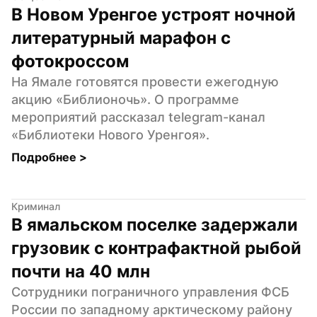
В Новом Уренгое устроят ночной 
литературный марафон с 
фотокроссом
На Ямале готовятся провести ежегодную 
акцию «Библионочь». О программе 
мероприятий рассказал telegram-канал 
«Библиотеки Нового Уренгоя».
Подробнее 
>
Криминал
В ямальском поселке задержали 
грузовик с контрафактной рыбой 
почти на 40 млн
Сотрудники пограничного управления ФСБ 
России по западному арктическому району 