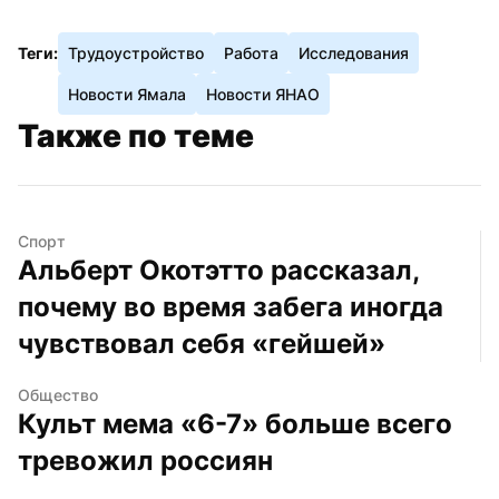
Теги:
Трудоустройство
Работа
Исследования
Новости Ямала
Новости ЯНАО
Также по теме
Спорт
Альберт Окотэтто рассказал, 
почему во время забега иногда 
чувствовал себя «гейшей»
Общество
Культ мема «6-7» больше всего 
тревожил россиян