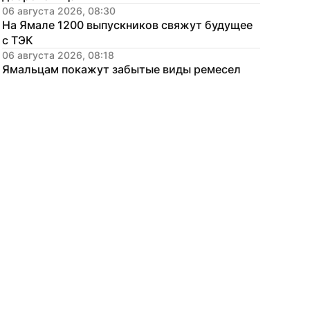
06 августа 2026, 08:30
На Ямале 1200 выпускников свяжут будущее 
с ТЭК
06 августа 2026, 08:18
Ямальцам покажут забытые виды ремесел