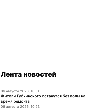
Лента новостей
06 августа 2026, 10:31
Жители Губкинского останутся без воды на 
время ремонта
06 августа 2026, 10:23