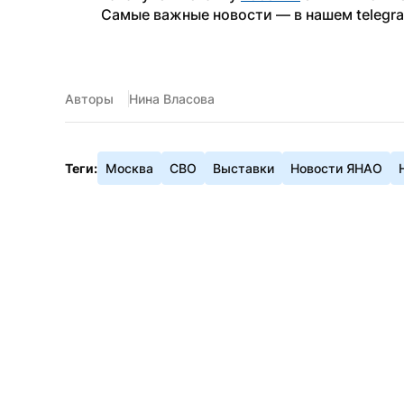
Самые важные новости — в нашем telegr
Авторы
Нина Власова
Теги:
Москва
СВО
Выставки
Новости ЯНАО