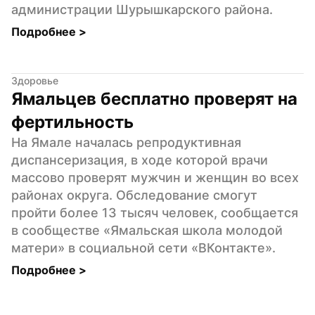
администрации Шурышкарского района.
Подробнее 
>
Здоровье
Ямальцев бесплатно проверят на 
фертильность
На Ямале началась репродуктивная 
диспансеризация, в ходе которой врачи 
массово проверят мужчин и женщин во всех 
районах округа. Обследование смогут 
пройти более 13 тысяч человек, сообщается 
в сообществе «Ямальская школа молодой 
матери» в социальной сети «ВКонтакте».
Подробнее 
>