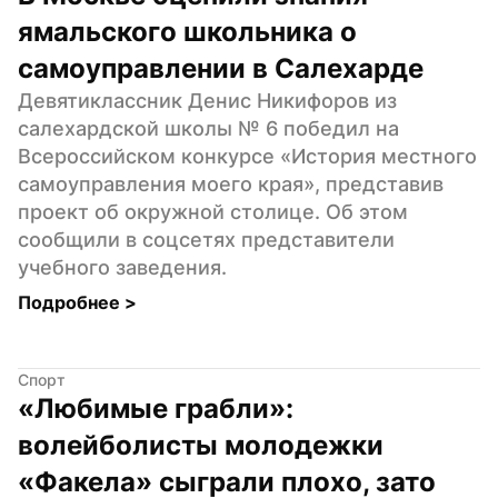
ямальского школьника о 
самоуправлении в Салехарде
Девятиклассник Денис Никифоров из 
салехардской школы № 6 победил на 
Всероссийском конкурсе «История местного 
самоуправления моего края», представив 
проект об окружной столице. Об этом 
сообщили в соцсетях представители 
учебного заведения.
Подробнее 
>
Спорт
«Любимые грабли»: 
волейболисты молодежки 
«Факела» сыграли плохо, зато 