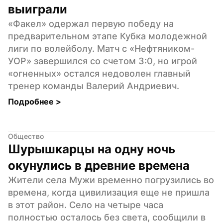
выиграли
«Факел» одержал первую победу на 
предварительном этапе Кубка молодежной 
лиги по волейболу. Матч с «Нефтяником-
УОР» завершился со счетом 3:0, но игрой 
«огненных» остался недоволен главный 
тренер команды Валерий Андриевич.
Подробнее 
>
Общество
Шурышкарцы на одну ночь 
окунулись в древние времена
Жители села Мужи временно погрузились во 
времена, когда цивилизация еще не пришла 
в этот район. Село на четыре часа 
полностью осталось без света, сообщили в 