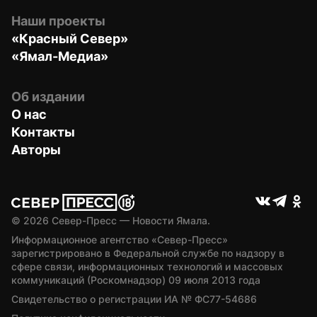
Наши проекты
«Красный Север»
«Ямал-Медиа»
Об издании
О нас
Контакты
Авторы
© 
2026
 Север-Пресс — Новости Ямала.
Информационное агентство «Север-Пресс» 
зарегистрировано в Федеральной службе по надзору в 
сфере связи, информационных технологий и массовых 
коммуникаций (Роскомнадзор) 09 июля 2013 года
Свидетельство о регистрации ИА № ФС77-54686