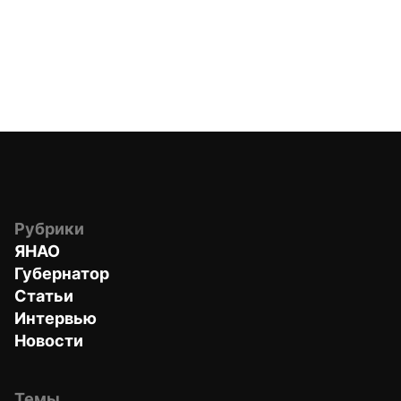
Рубрики
ЯНАО
Губернатор
Статьи
Интервью
Новости
Темы