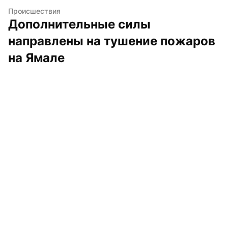
Происшествия
Дополнительные силы 
направлены на тушение пожаров 
на Ямале