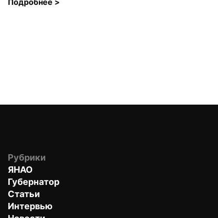
Подробнее 
>
Рубрики
ЯНАО
Губернатор
Статьи
Интервью