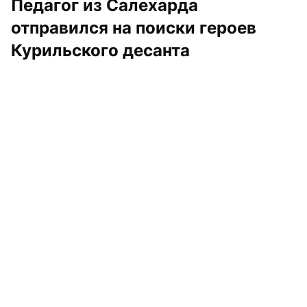
Педагог из Салехарда 
отправился на поиски героев 
Курильского десанта