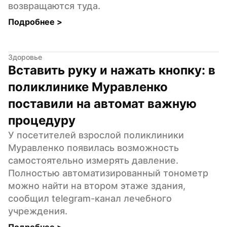
возвращаются туда.
Подробнее 
>
Здоровье
Вставить руку и нажать кнопку: в 
поликлинике Муравленко 
поставили на автомат важную 
процедуру
У посетителей взрослой поликлиники 
Муравленко появилась возможность 
самостоятельно измерять давление. 
Полностью автоматизированный тонометр 
можно найти на втором этаже здания, 
сообщил telegram-канал лечебного 
учреждения.
Подробнее 
>