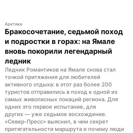
Арктика
Бракосочетание, седьмой поход 
и подростки в горах: на Ямале 
вновь покорили легендарный 
ледник
Ледник Романтиков на Ямале снова стал 
точкой притяжения для любителей 
активного отдыха: в этот раз более 200 
туристов отправились в поход к одной из 
самых живописных локаций региона. Для 
одних это первое испытание, для 
других — уже седьмое восхождение. 
«Север-Пресс» выяснил, в чем секрет 
притягательности маршрута и почему люди 