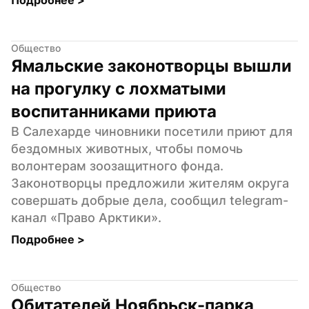
Общество
Ямальские законотворцы вышли 
на прогулку с лохматыми 
воспитанниками приюта
В Салехарде чиновники посетили приют для 
бездомных животных, чтобы помочь 
волонтерам зоозащитного фонда. 
Законотворцы предложили жителям округа 
совершать добрые дела, сообщил telegram-
канал «Право Арктики».
Подробнее 
>
Общество
Обитателей Ноябрьск-парка 