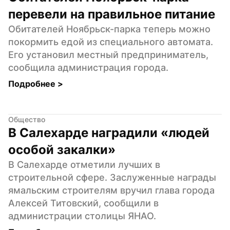
перевели на правильное питание
Обитателей Ноябрьск-парка теперь можно 
покормить едой из специального автомата. 
Его установил местный предприниматель, 
сообщила администрация города.
Подробнее 
>
Общество
В Салехарде наградили «людей 
особой закалки»
В Салехарде отметили лучших в 
строительной сфере. Заслуженные награды 
ямальским строителям вручил глава города 
Алексей Титовский, сообщили в 
администрации столицы ЯНАО.