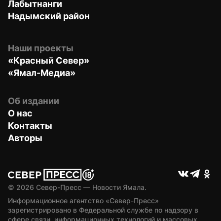
Лабытнанги
Надымский район
Наши проекты
«Красный Север»
«Ямал-Медиа»
Об издании
О нас
Контакты
Авторы
© 
2026
 Север-Пресс — Новости Ямала.
Информационное агентство «Север-Пресс» 
зарегистрировано в Федеральной службе по надзору в 
сфере связи, информационных технологий и массовых 