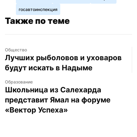
госавтоинспекция
Также по теме
Общество
Лучших рыболовов и уховаров 
будут искать в Надыме
Образование
Школьница из Салехарда 
представит Ямал на форуме 
«Вектор Успеха»