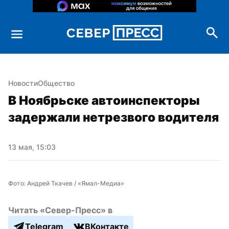
Новости
Общество
В Ноябрьске автоинспекторы 
задержали нетрезвого водителя
13 мая, 15:03
Фото: Андрей Ткачев / «Ямал-Медиа»
Читать «Север-Пресс» в
Telegram
ВКонтакте