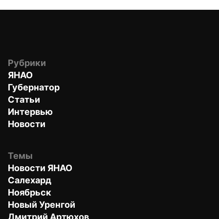
Рубрики
ЯНАО
Губернатор
Статьи
Интервью
Новости
Темы
Новости ЯНАО
Салехард
Ноябрьск
Новый Уренгой
Дмитрий Артюхов