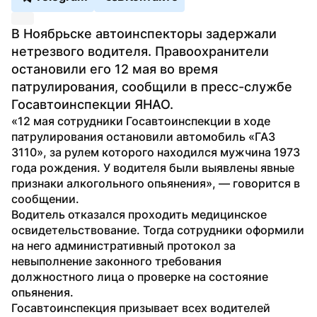
В Ноябрьске автоинспекторы задержали 
нетрезвого водителя. Правоохранители 
остановили его 12 мая во время 
патрулирования, сообщили в пресс-службе 
Госавтоинспекции ЯНАО.
«12 мая сотрудники Госавтоинспекции в ходе 
патрулирования остановили автомобиль «ГАЗ 
3110», за рулем которого находился мужчина 1973 
года рождения. У водителя были выявлены явные 
признаки алкогольного опьянения», — говорится в 
сообщении.
Водитель отказался проходить медицинское 
освидетельствование. Тогда сотрудники оформили 
на него административный протокол за 
невыполнение законного требования 
должностного лица о проверке на состояние 
опьянения.
Госавтоинспекция призывает всех водителей 