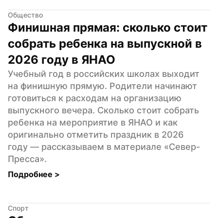
Общество
Финишная прямая: сколько стоит 
собрать ребенка на выпускной в 
2026 году в ЯНАО
Учебный год в российских школах выходит 
на финишную прямую. Родители начинают 
готовиться к расходам на организацию 
выпускного вечера. Сколько стоит собрать 
ребенка на мероприятие в ЯНАО и как 
оригинально отметить праздник в 2026 
году — рассказываем в материале «Север-
Пресса».
Подробнее 
>
Спорт