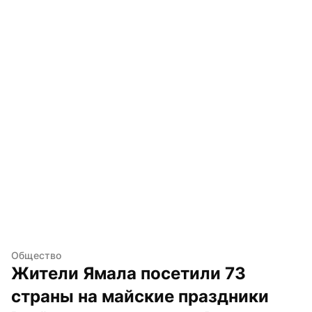
Общество
Жители Ямала посетили 73 
страны на майские праздники