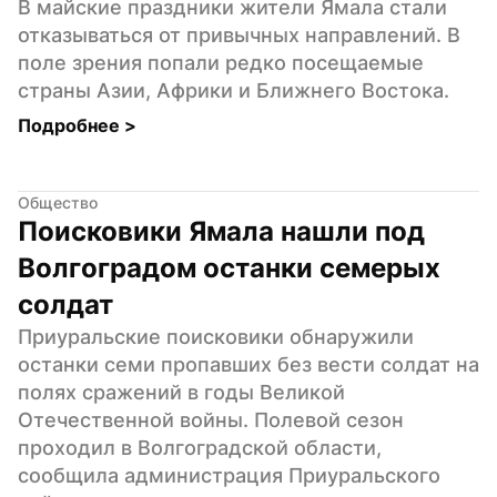
В майские праздники жители Ямала стали 
отказываться от привычных направлений. В 
поле зрения попали редко посещаемые 
страны Азии, Африки и Ближнего Востока.
Подробнее 
>
Общество
Поисковики Ямала нашли под 
Волгоградом останки семерых 
солдат
Приуральские поисковики обнаружили 
останки семи пропавших без вести солдат на 
полях сражений в годы Великой 
Отечественной войны. Полевой сезон 
проходил в Волгоградской области, 
сообщила администрация Приуральского 