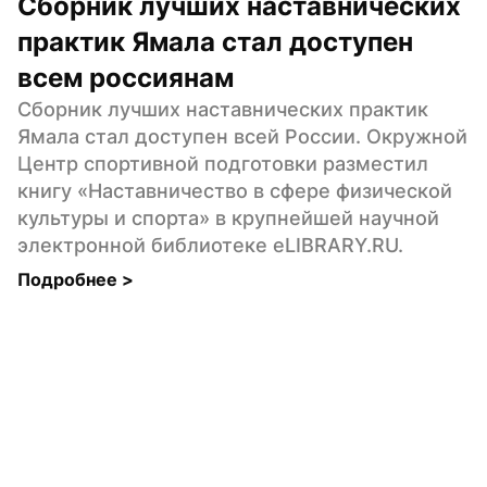
Сборник лучших наставнических 
практик Ямала стал доступен 
всем россиянам
Сборник лучших наставнических практик 
Ямала стал доступен всей России. Окружной 
Центр спортивной подготовки разместил 
книгу «Наставничество в сфере физической 
культуры и спорта» в крупнейшей научной 
электронной библиотеке eLIBRARY.RU.
Подробнее 
>