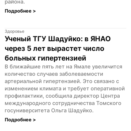
района.
Подробнее 
>
Здоровье
Ученый ТГУ Шадуйко: в ЯНАО 
через 5 лет вырастет число 
больных гипертензией
В ближайшие пять лет на Ямале увеличится 
количество случаев заболеваемости 
артериальной гипертензией. Это связано с 
изменением климата и требует оперативной 
профилактики, сообщила директор Центра 
международного сотрудничества Томского 
госуниверситета Ольга Шадуйко.
Подробнее 
>