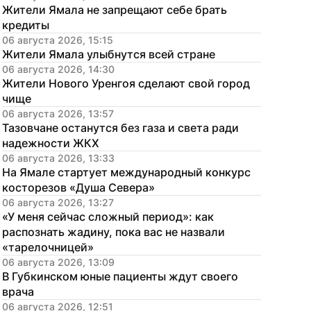
Жители Ямала не запрещают себе брать 
кредиты
06 августа 2026, 15:15
Жители Ямала улыбнутся всей стране
06 августа 2026, 14:30
Жители Нового Уренгоя сделают свой город 
чище
06 августа 2026, 13:57
Тазовчане останутся без газа и света ради 
надежности ЖКХ
06 августа 2026, 13:33
На Ямале стартует международный конкурс 
косторезов «Душа Севера»
06 августа 2026, 13:27
«У меня сейчас сложный период»: как 
распознать жадину, пока вас не назвали 
«тарелочницей»
06 августа 2026, 13:09
В Губкинском юные пациенты ждут своего 
врача
06 августа 2026, 12:51