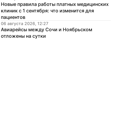
Новые правила работы платных медицинских 
клиник с 1 сентября: что изменится для 
пациентов
06 августа 2026, 12:27
Авиарейсы между Сочи и Ноябрьском 
отложены на сутки