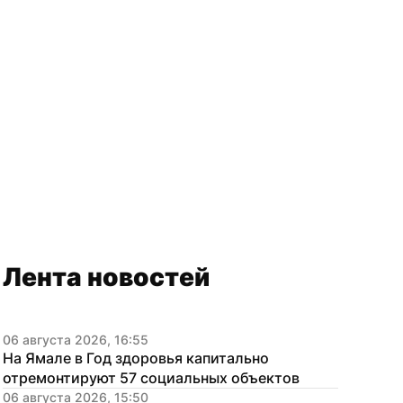
Лента новостей
06 августа 2026, 16:55
На Ямале в Год здоровья капитально 
отремонтируют 57 социальных объектов
06 августа 2026, 15:50