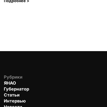
Подробнее 
>
Рубрики
ЯНАО
Губернатор
Статьи
Интервью
Новости