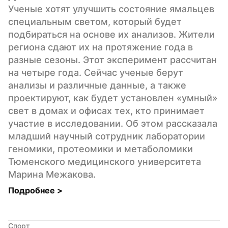
Ученые хотят улучшить состояние ямальцев 
специальным светом, который будет 
подбираться на основе их анализов. Жители 
региона сдают их на протяжение года в 
разные сезоны. Этот эксперимент рассчитан 
на четыре года. Сейчас ученые берут 
анализы и различные данные, а также 
проектируют, как будет установлен «умный» 
свет в домах и офисах тех, кто принимает 
участие в исследовании. Об этом рассказала 
младший научный сотрудник лаборатории 
геномики, протеомики и метаболомики 
Тюменского медицинского университета 
Марина Межакова.
Подробнее 
>
Спорт