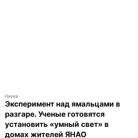
Наука
Эксперимент над ямальцами в 
разгаре. Ученые готовятся 
установить «умный свет» в 
домах жителей ЯНАО