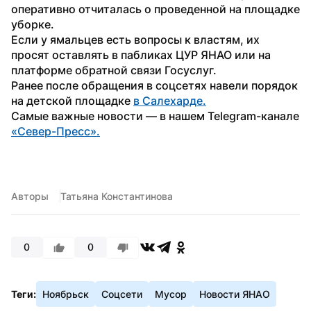
оперативно отчиталась о проведенной на площадке 
уборке.
Если у ямальцев есть вопросы к властям, их 
просят оставлять в пабликах ЦУР ЯНАО или на 
платформе обратной связи Госуслуг.
Ранее после обращения в соцсетях навели порядок 
на детской площадке 
в Салехарде.
Самые важные новости — в нашем Telegram-канале 
«Север-Пресс».
Авторы
Татьяна Константинова
0
0
Теги:
Ноябрьск
Соцсети
Мусор
Новости ЯНАО