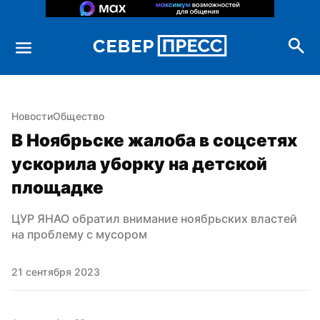
Новости
Общество
В Ноябрьске жалоба в соцсетях 
ускорила уборку на детской 
площадке
ЦУР ЯНАО обратил внимание ноябрьских властей 
на проблему с мусором
21 сентября 2023