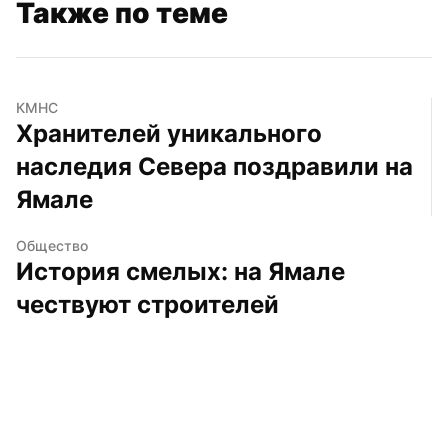
Также по теме
КМНС
Хранителей уникального 
наследия Севера поздравили на 
Ямале
Общество
История смелых: на Ямале 
чествуют строителей