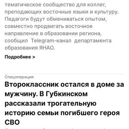
тематическое сообщество для коллег, 
преподающих восточные языки и культуру. 
Педагоги будут обмениваться опытом, 
совместно продвигать восточное 
направление в образовании региона, 
сообщил  Telegram-канал  департамента 
образования ЯНАО.
Подробнее 
>
Спецоперация
Второклассник остался в доме за 
мужчину. В Губкинском 
рассказали трогательную 
историю семьи погибшего героя 
СВО