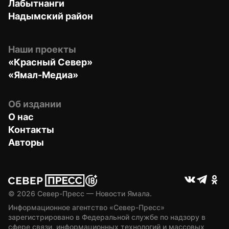
Лабытнанги
Надымский район
Наши проекты
«Красный Север»
«Ямал-Медиа»
Об издании
О нас
Контакты
Авторы
© 
2026
 Север-Пресс — Новости Ямала.
Информационное агентство «Север-Пресс» 
зарегистрировано в Федеральной службе по надзору в 
сфере связи, информационных технологий и массовых 