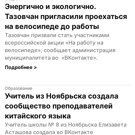
Энергично и экологично. 
Тазовчан пригласили проехаться 
на велосипеде до работы
Тазовчан призвали стать участниками 
всероссийской акции «На работу на 
велосипеде», сообщает администрация 
муниципалитета во  «ВКонтакте».
Подробнее 
>
Образование
Учитель из Ноябрьска создала 
сообщество преподавателей 
китайского языка
Учитель школы № 8 из Ноябрьска Елизавета 
Асташова создала во ВКонтакте 