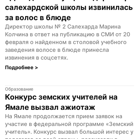
салехардской школы извинилась 
за волос в блюде
Директор школы № 2 Салехарда Марина 
Колчина в ответ на публикацию в СМИ от 20 
февраля о найденном в столовой учебного 
заведения волосе в блюде принесла 
извинения в соцсетях.
Подробнее 
>
Образование
Конкурс земских учителей на 
Ямале вызвал ажиотаж
На Ямале продолжается прием заявок на 
участие в федеральной программе «Земский 
учитель». Конкурс вызвал большой интерес у 