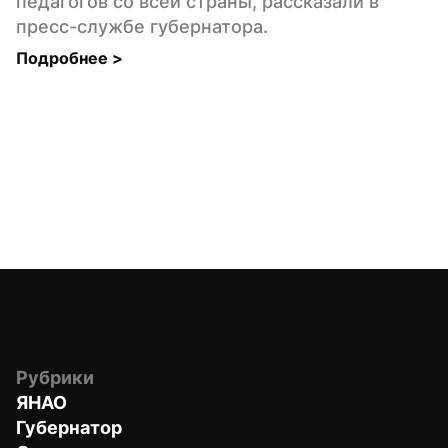
педагогов со всей страны, рассказали в 
пресс-службе губернатора.
Подробнее 
>
Рубрики
ЯНАО
Губернатор