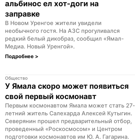
альбинос ел хот-доги на 
заправке
В Новом Уренгое жители увидели 
необычного гостя. На АЗС прогуливался 
редкий белый дикобраз, сообщил «Ямал-
Медиа. Новый Уренгой».
Подробнее 
>
Общество
У Ямала скоро может появиться 
свой первый космонавт
Первым космонавтом Ямала может стать 27-
летний житель Салехарда Алексей Кутыгин. 
Северянин прошел предварительный отбор, 
проведенный «Роскосмосом» и Центром 
подготовки космонавтов им Ю. А. Гагарина.