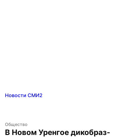
Новости СМИ2
Общество
В Новом Уренгое дикобраз-