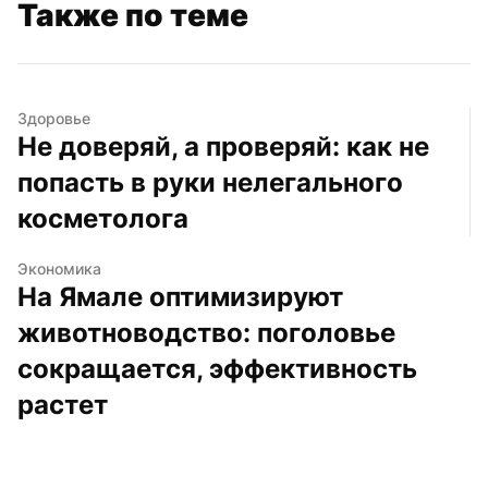
Также по теме
Здоровье
Не доверяй, а проверяй: как не 
попасть в руки нелегального 
косметолога
Экономика
На Ямале оптимизируют 
животноводство: поголовье 
сокращается, эффективность 
растет