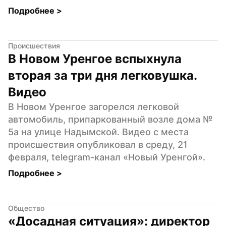
Подробнее 
>
Происшествия
В Новом Уренгое вспыхнула 
вторая за три дня легковушка. 
Видео
В Новом Уренгое загорелся легковой 
автомобиль, припаркованный возле дома № 
5а на улице Надымской. Видео с места 
происшествия опубликовал в среду, 21 
февраля, telegram-канал «Новый Уренгой».
Подробнее 
>
Общество
«Досадная ситуация»: директор 