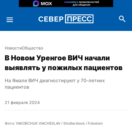
Новости
Общество
В Новом Уренгое ВИЧ начали 
выявлять у пожилых пациентов
На Ямале ВИЧ диагностируют у 70-летних 
пациентов
21 февраля 2024
Фото: YAKOBCHUK VIACHESLAV / Shutterstock / Fotodom