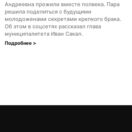
Андреевна прожили вместе полвека. Пара 
решила поделиться с будущими 
молодоженами секретами крепкого брака. 
Об этом в соцсетях рассказал глава 
муниципалитета Иван Сакал.
Подробнее 
>