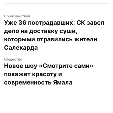
Происшествия
Уже 36 пострадавших: СК завел 
дело на доставку суши, 
которыми отравились жители 
Салехарда
Общество
Новое шоу «Смотрите сами» 
покажет красоту и 
современность Ямала