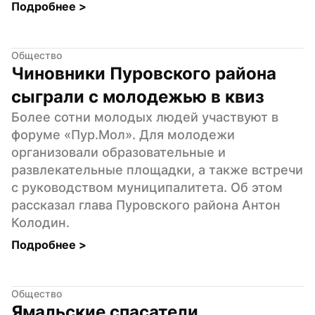
Подробнее 
>
Общество
Чиновники Пуровского района 
сыграли с молодежью в квиз
Более сотни молодых людей участвуют в 
форуме «Пур.Мол». Для молодежи 
организовали образовательные и 
развлекательные площадки, а также встречи 
с руководством муниципалитета. Об этом 
рассказал глава Пуровского района Антон 
Колодин.
Подробнее 
>
Общество
Ямальские спасатели 