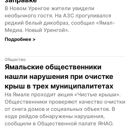
В Новом Уренгое жители увидели 
необычного гостя. На АЗС прогуливался 
редкий белый дикобраз, сообщил «Ямал-
Медиа. Новый Уренгой».
Подробнее 
>
Общество
Ямальские общественники 
нашли нарушения при очистке 
крыш в трех муниципалитетах
На Ямале проходит акция «Чистые крыши». 
Общественники проверяют качество очистки 
от снега домов и социальных объектов. В 
ходе рейдов обнаружены нарушения, 
сообщили в Общественной палате ЯНАО.