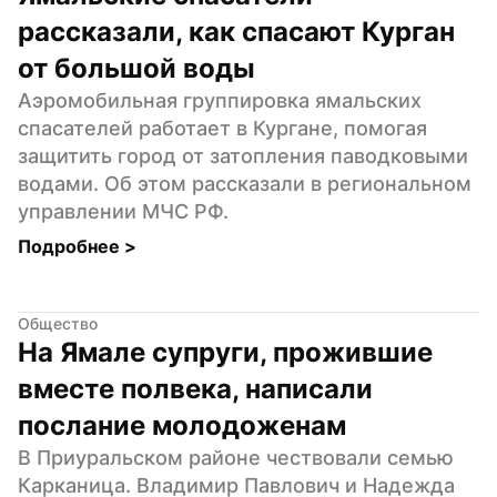
рассказали, как спасают Курган 
от большой воды
Аэромобильная группировка ямальских 
спасателей работает в Кургане, помогая 
защитить город от затопления паводковыми 
водами. Об этом рассказали в региональном 
управлении МЧС РФ.
Подробнее 
>
Общество
На Ямале супруги, прожившие 
вместе полвека, написали 
послание молодоженам
В Приуральском районе чествовали семью 
Карканица. Владимир Павлович и Надежда 