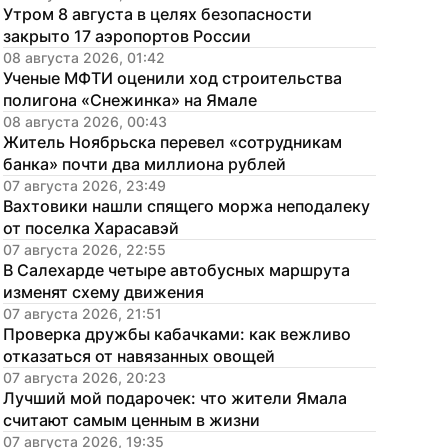
Утром 8 августа в целях безопасности 
закрыто 17 аэропортов России
08 августа 2026, 01:42
Ученые МФТИ оценили ход строительства 
полигона «Снежинка» на Ямале
08 августа 2026, 00:43
Житель Ноябрьска перевел «сотрудникам 
банка» почти два миллиона рублей
07 августа 2026, 23:49
Вахтовики нашли спящего моржа неподалеку 
от поселка Харасавэй
07 августа 2026, 22:55
В Салехарде четыре автобусных маршрута 
изменят схему движения
07 августа 2026, 21:51
Проверка дружбы кабачками: как вежливо 
отказаться от навязанных овощей
07 августа 2026, 20:23
Лучший мой подарочек: что жители Ямала 
считают самым ценным в жизни
07 августа 2026, 19:35