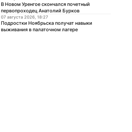
В Новом Уренгое скончался почетный 
первопроходец Анатолий Бурков
07 августа 2026, 18:27
Подростки Ноябрьска получат навыки 
выживания в палаточном лагере