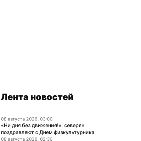
Лента новостей
08 августа 2026, 03:00
«Ни дня без движения!»: северян 
поздравляют с Днем физкультурника
08 августа 2026, 02:30