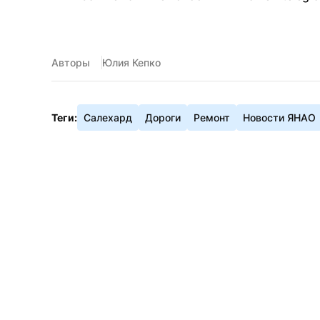
Авторы
Юлия Кепко
Теги:
Салехард
Дороги
Ремонт
Новости ЯНАО