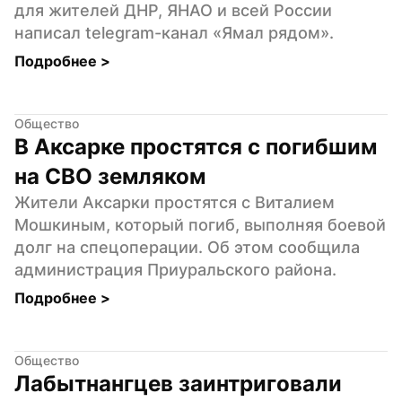
для жителей ДНР, ЯНАО и всей России 
написал telegram-канал «Ямал рядом».
Подробнее 
>
Общество
В Аксарке простятся с погибшим 
на СВО земляком
Жители Аксарки простятся с Виталием 
Мошкиным, который погиб, выполняя боевой 
долг на спецоперации. Об этом сообщила 
администрация Приуральского района.
Подробнее 
>
Общество
Лабытнангцев заинтриговали 