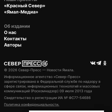
«Красный Север»
«Ямал-Медиа»
Об издании
О нас
Контакты
Авторы
© 
2026
 Север-Пресс — Новости Ямала.
Информационное агентство «Север-Пресс» 
зарегистрировано в Федеральной службе по надзору в 
сфере связи, информационных технологий и массовых 
коммуникаций (Роскомнадзор) 09 июля 2013 года
Свидетельство о регистрации ИА № ФС77-54686
Политика конфиденциальности.