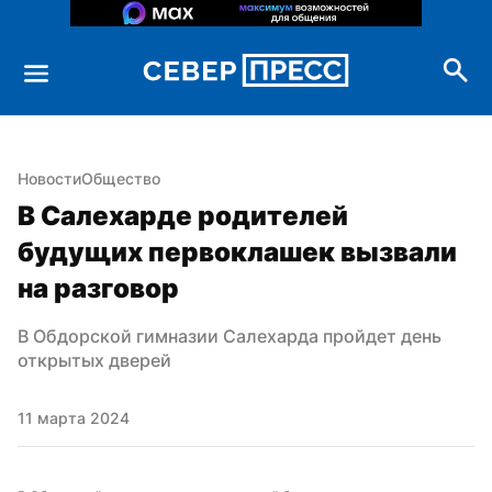
Новости
Общество
В Салехарде родителей 
будущих первоклашек вызвали 
на разговор
В Обдорской гимназии Салехарда пройдет день 
открытых дверей
11 марта 2024