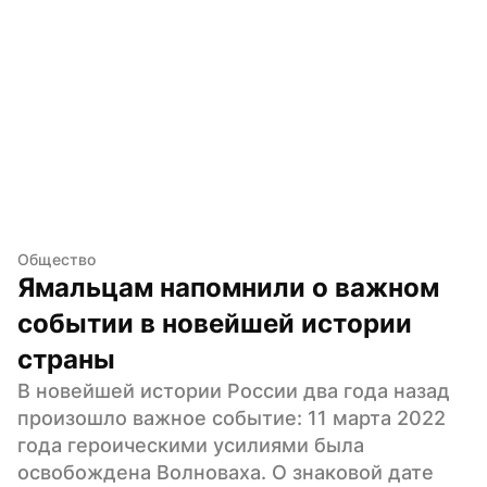
Общество
Ямальцам напомнили о важном 
событии в новейшей истории 
страны
В новейшей истории России два года назад 
произошло важное событие: 11 марта 2022 
года героическими усилиями была 
освобождена Волноваха. О знаковой дате 