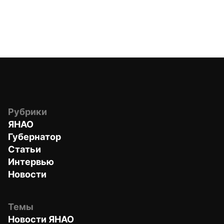
Рубрики
ЯНАО
Губернатор
Статьи
Интервью
Новости
Темы
Новости ЯНАО