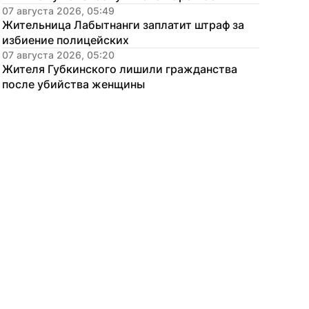
07 августа 2026, 05:49
Жительница Лабытнанги заплатит штраф за 
избиение полицейских
07 августа 2026, 05:20
Жителя Губкинского лишили гражданства 
после убийства женщины