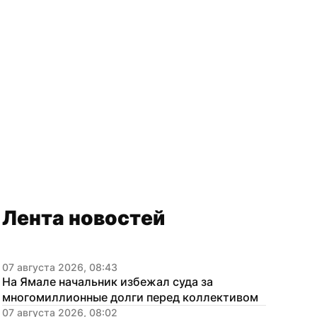
Лента новостей
07 августа 2026, 08:43
На Ямале начальник избежал суда за 
многомиллионные долги перед коллективом
07 августа 2026, 08:02