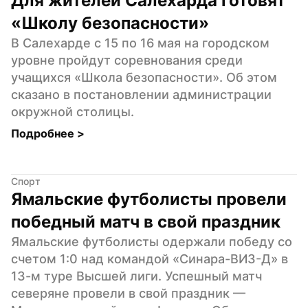
Для жителей Салехарда готовят 
«Школу безопасности»
В Салехарде с 15 по 16 мая на городском 
уровне пройдут соревнования среди 
учащихся «Школа безопасности». Об этом 
сказано в постановлении администрации 
окружной столицы.
Подробнее 
>
Спорт
Ямальские футболисты провели 
победный матч в свой праздник
Ямальские футболисты одержали победу со 
счетом 1:0 над командой «Синара-ВИЗ-Д» в 
13-м туре Высшей лиги. Успешный матч 
северяне провели в свой праздник — 