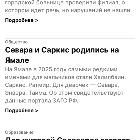
городской больнице проверили филиал, о 
котором идет речь, но нарушений не нашли.
Подробнее 
>
Общество
Севара и Саркис родились на 
Ямале
На Ямале в 2025 году самыми редкими 
именами для мальчиков стали Халилбаин, 
Саркис, Ратмир. Для девочек — Севара, 
Энвера, Таима. Об этом свидетельствуют 
данные портала ЗАГС РФ.
Подробнее 
>
Образование