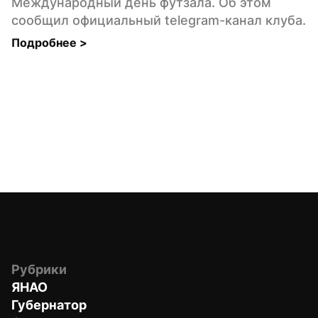
Международный день футзала. Об этом 
сообщил официальный telegram-канал клуба.
Подробнее 
>
Рубрики
ЯНАО
Губернатор