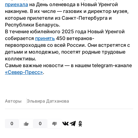
приехала
 на День оленевода в Новый Уренгой 
накануне. В их числе — газовик и директор музея, 
которые прилетели из Санкт-Петербурга и 
Республики Беларусь.
В течение юбилейного 2025 года Новый Уренгой 
собирается 
принять
 450 ветеранов-
первопроходцев со всей России. Они встретятся с 
детьми и молодежью, посетят родные трудовые 
коллективы.
Самые важные новости — в нашем telegram-канале 
«Север-Пресс»
.
Авторы
Эльвира Датханова
0
0