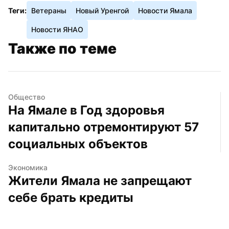
Теги:
Ветераны
Новый Уренгой
Новости Ямала
Новости ЯНАО
Также по теме
Общество
На Ямале в Год здоровья 
капитально отремонтируют 57 
социальных объектов
Экономика
Жители Ямала не запрещают 
себе брать кредиты