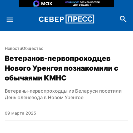
Новости
Общество
Ветеранов-первопроходцев 
Нового Уренгоя познакомили с 
обычаями КМНС
Ветераны-первопроходцы из Беларуси посетили 
День оленевода в Новом Уренгое
09 марта 2025