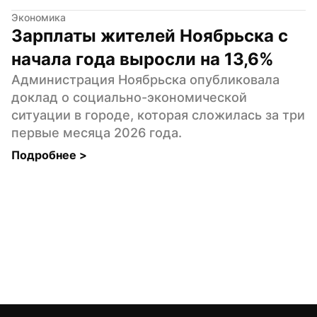
Экономика
Зарплаты жителей Ноябрьска с 
начала года выросли на 13,6%
Администрация Ноябрьска опубликовала 
доклад о социально-экономической 
ситуации в городе, которая сложилась за три 
первые месяца 2026 года.
Подробнее 
>