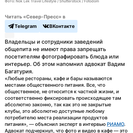
Фото: Nok Lek Travel Lifestyle / Shutterstock / Fotodom
Читать «Север-Пресс» в
Telegram
ВКонтакте
Владельцы и сотрудники заведений 
общепита не имеют права запрещать 
посетителям фотографировать блюда или 
интерьер. Об этом напомнил адвокат Вадим 
Багатурия.
«Любые рестораны, кафе и бары называются 
местами общественного питания. Все, что 
общественное, не относится к частной жизни, и 
соответственно фиксировать происходящее там 
абсолютно законно, так как это не закрытые 
клубы, это абсолютно доступные любому 
потребителю места реализации продуктов 
питания», — объяснил эксперт в интервью 
РИАМО
.
Адвокат подчеркнул, что фото и видео в кафе — это 