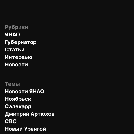
Рубрики
ЯНАО
Губернатор
Статьи
Интервью
Новости
Темы
Новости ЯНАО
Ноябрьск
Салехард
Дмитрий Артюхов
СВО
Новый Уренгой