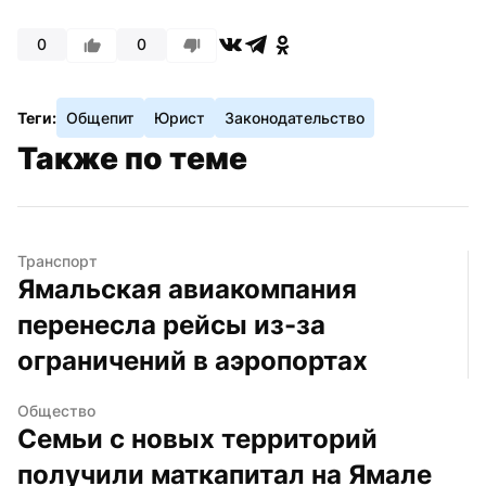
0
0
Теги:
Общепит
Юрист
Законодательство
Также по теме
Транспорт
Ямальская авиакомпания 
перенесла рейсы из-за 
ограничений в аэропортах
Общество
Семьи с новых территорий 
получили маткапитал на Ямале