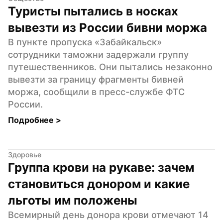
Туристы пытались в носках 
вывезти из России бивни моржа
В пункте пропуска «Забайкальск» 
сотрудники таможни задержали группу 
путешественников. Они пытались незаконно 
вывезти за границу фрагменты бивней 
моржа, сообщили в пресс-службе ФТС 
России.
Подробнее 
>
Здоровье
Группа крови на рукаве: зачем 
становиться донором и какие 
льготы им положены
Всемирный день донора крови отмечают 14 