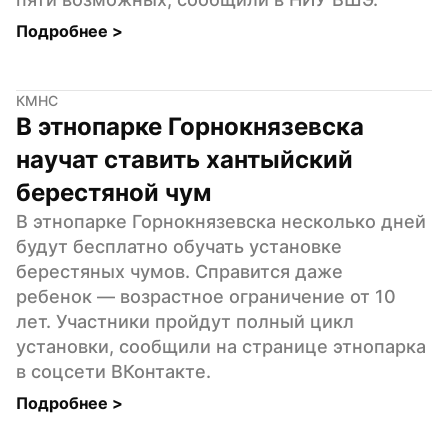
Подробнее 
>
КМНС
В этнопарке Горнокнязевска 
научат ставить хантыйский 
берестяной чум
В этнопарке Горнокнязевска несколько дней 
будут бесплатно обучать установке 
берестяных чумов. Справится даже 
ребенок — возрастное ограничение от 10 
лет. Участники пройдут полный цикл 
установки, сообщили на странице этнопарка 
в соцсети ВКонтакте.
Подробнее 
>