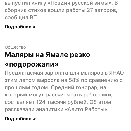
выпустил книгу «ПоэZия русской зимы». В 
сборник стихов вошли работы 27 авторов, 
сообщил RT.
Подробнее 
>
Общество
Маляры на Ямале резко 
«подорожали»
Предлагаемая зарплата для маляров в ЯНАО 
этим летом выросла на 58% по сравнению с 
прошлым годом. Средний гонорар, на 
который могут рассчитывать работники, 
составляет 124 тысячи рублей. Об этом 
рассказали аналитики «Авито Работы».
Подробнее 
>