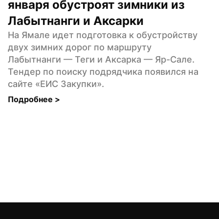
января обустроят зимники из 
Лабытнанги и Аксарки
На Ямале идет подготовка к обустройству 
двух зимних дорог по маршруту 
Лабытнанги — Теги и Аксарка — Яр-Сале. 
Тендер по поиску подрядчика появился на 
сайте «ЕИС Закупки».
Подробнее 
>