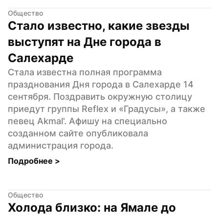
Общество
Стало известно, какие звезды 
выступят на Дне города в 
Салехарде
Стала известна полная программа 
празднования Дня города в Салехарде 14 
сентября. Поздравить окружную столицу 
приедут группы Reflex и «Градусы», а также 
певец Akmal'. Афишу на специально 
созданном сайте опубликовала 
администрация города.
Подробнее 
>
Общество
Холода близко: на Ямале до 