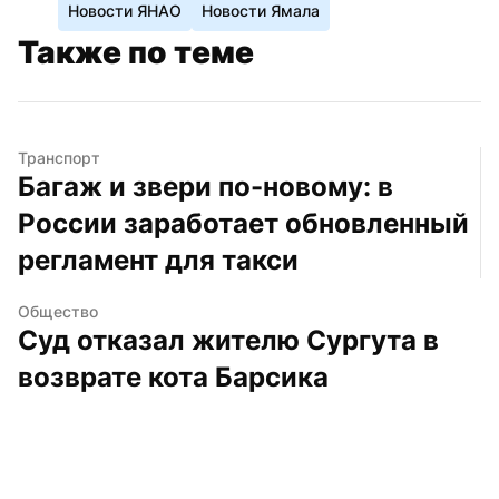
Новости ЯНАО
Новости Ямала
Также по теме
Транспорт
Багаж и звери по-новому: в 
России заработает обновленный 
регламент для такси
Общество
Суд отказал жителю Сургута в 
возврате кота Барсика