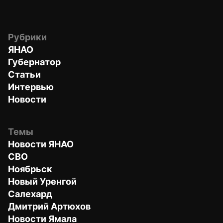
Рубрики
ЯНАО
Губернатор
Статьи
Интервью
Новости
Темы
Новости ЯНАО
СВО
Ноябрьск
Новый Уренгой
Салехард
Дмитрий Артюхов
Новости Ямала