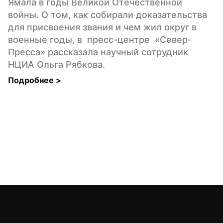
Ямала в годы Великой Отечественной 
войны. О том, как собирали доказательства 
для присвоения звания и чем жил округ в 
военные годы, в  пресс-центре  «Север-
Пресса» рассказала научный сотрудник 
НЦИА Ольга Рябкова.
Подробнее 
>