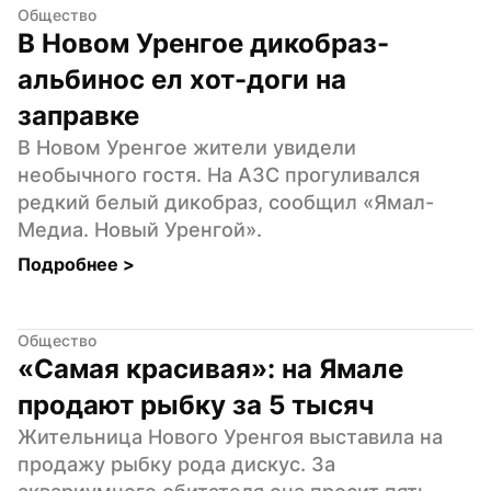
Общество
В Новом Уренгое дикобраз-
альбинос ел хот-доги на 
заправке
В Новом Уренгое жители увидели 
необычного гостя. На АЗС прогуливался 
редкий белый дикобраз, сообщил «Ямал-
Медиа. Новый Уренгой».
Подробнее 
>
Общество
«Самая красивая»: на Ямале 
продают рыбку за 5 тысяч
Жительница Нового Уренгоя выставила на 
продажу рыбку рода дискус. За 