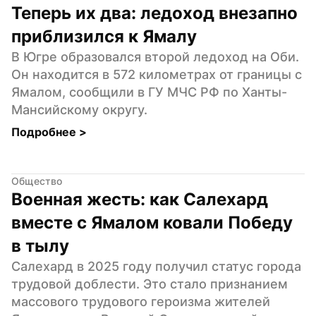
Теперь их два: ледоход внезапно 
приблизился к Ямалу
В Югре образовался второй ледоход на Оби. 
Он находится в 572 километрах от границы с 
Ямалом, сообщили в ГУ МЧС РФ по Ханты-
Мансийскому округу.
Подробнее 
>
Общество
Военная жесть: как Салехард 
вместе с Ямалом ковали Победу 
в тылу
Салехард в 2025 году получил статус города 
трудовой доблести. Это стало признанием 
массового трудового героизма жителей 