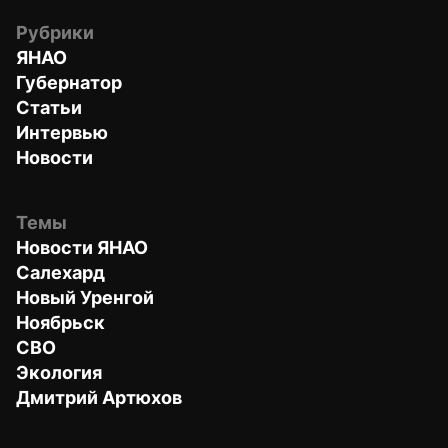
Рубрики
ЯНАО
Губернатор
Статьи
Интервью
Новости
Темы
Новости ЯНАО
Салехард
Новый Уренгой
Ноябрьск
СВО
Экология
Дмитрий Артюхов