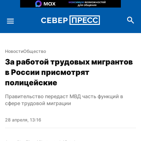
Новости
Общество
За работой трудовых мигрантов 
в России присмотрят 
полицейские
Правительство передаст МВД часть функций в 
сфере трудовой миграции
28 апреля, 13:16