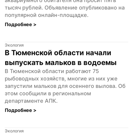
аквариумного обитателя она просит пять 
тысяч рублей. Объявление опубликовано на 
популярной онлайн-площадке.
Подробнее 
>
Экология
В Тюменской области начали 
выпускать мальков в водоемы
В Тюменской области работают 75 
рыбоводных хозяйств, многие из них уже 
запустили мальков для осеннего вылова. Об 
этом сообщили в региональном 
департаменте АПК.
Подробнее 
>
Экология