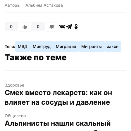
Авторы
Альбина Астахова
0
0
Теги:
МВД
Минтруд
Миграция
Мигранты
закон
Также по теме
Здоровье
Смех вместо лекарств: как он 
влияет на сосуды и давление
Общество
Альпинисты нашли скальный 