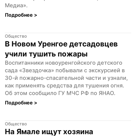
Медиа».
Подробнее 
>
Общество
В Новом Уренгое детсадовцев 
учили тушить пожары
Воспитанники новоуренгойского детского 
сада «Звездочка» побывали с экскурсией в 
30-й пожарно-спасательной части и узнали, 
как применять средства для тушения огня. 
Об этом сообщило ГУ МЧС РФ по ЯНАО.
Подробнее 
>
Общество
На Ямале ищут хозяина 