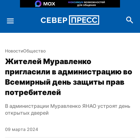
Новости
Общество
Жителей Муравленко 
пригласили в администрацию во 
Всемирный день защиты прав 
потребителей
В администрации Муравленко ЯНАО устроят день 
открытых дверей
09 марта 2024