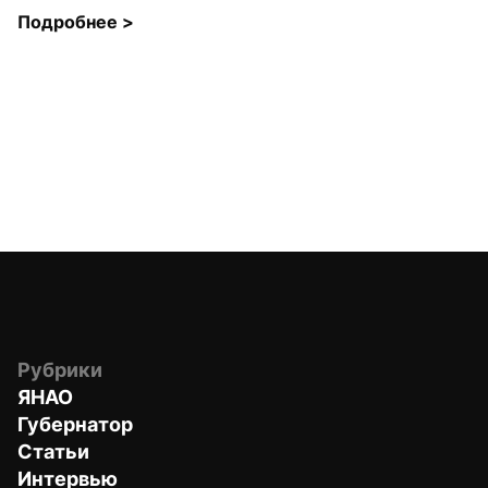
Подробнее 
>
Рубрики
ЯНАО
Губернатор
Статьи
Интервью