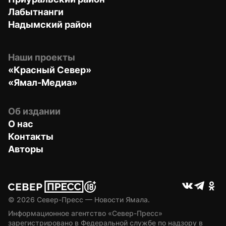
Лабытнанги
Надымский район
Наши проекты
«Красный Север»
«Ямал-Медиа»
Об издании
О нас
Контакты
Авторы
© 
2026
 Север-Пресс — Новости Ямала.
Информационное агентство «Север-Пресс» 
зарегистрировано в Федеральной службе по надзору в 