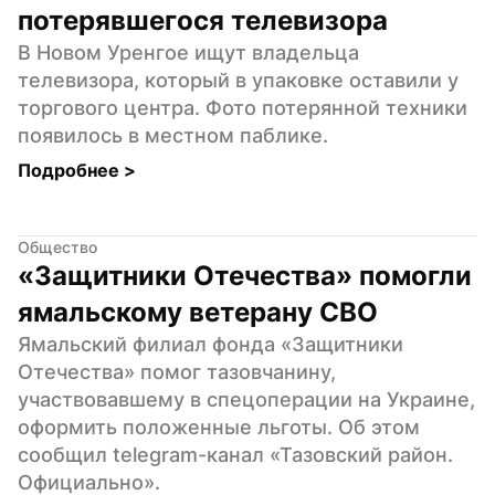
потерявшегося телевизора
В Новом Уренгое ищут владельца 
телевизора, который в упаковке оставили у 
торгового центра. Фото потерянной техники 
появилось в местном паблике.
Подробнее 
>
Общество
«Защитники Отечества» помогли 
ямальскому ветерану СВО
Ямальский филиал фонда «Защитники 
Отечества» помог тазовчанину, 
участвовавшему в спецоперации на Украине, 
оформить положенные льготы. Об этом 
сообщил telegram-канал «Тазовский район. 
Официально».