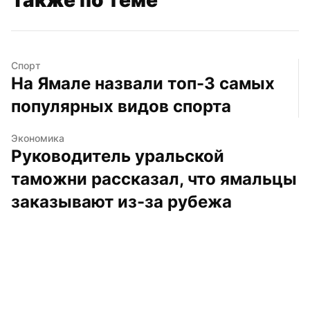
Спорт
На Ямале назвали топ-3 самых 
популярных видов спорта
Экономика
Руководитель уральской 
таможни рассказал, что ямальцы 
заказывают из-за рубежа