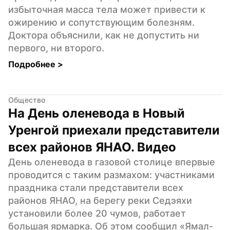
избыточная масса тела может привести к 
ожирению и сопутствующим болезням. 
Доктора объяснили, как не допустить ни 
первого, ни второго.
Подробнее 
>
Общество
На День оленевода в Новый 
Уренгой приехали представители 
всех районов ЯНАО. Видео
День оленевода в газовой столице впервые 
проводится с таким размахом: участниками 
праздника стали представители всех 
районов ЯНАО, на берегу реки Седэяхи 
установили более 20 чумов, работает 
большая ярмарка. Об этом сообщил «Ямал-