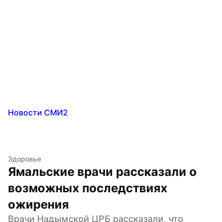
Новости СМИ2
Здоровье
Ямальские врачи рассказали о 
возможных последствиях 
ожирения
Врачи Надымской ЦРБ рассказали, что 