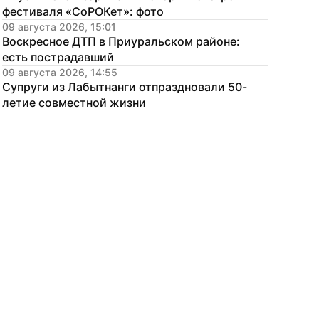
фестиваля «СоРОКет»: фото
09 августа 2026, 15:01
Воскресное ДТП в Приуральском районе: 
есть пострадавший
09 августа 2026, 14:55
Супруги из Лабытнанги отпраздновали 50-
летие совместной жизни