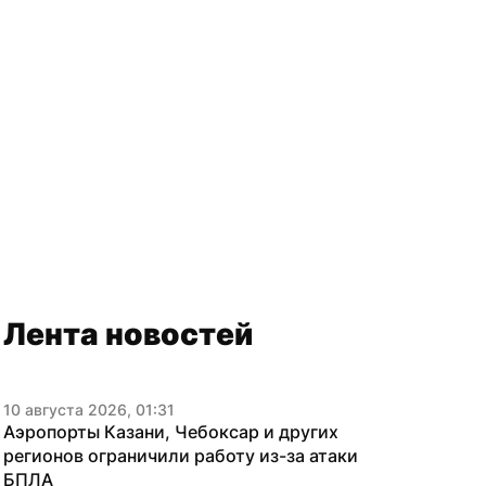
Лента новостей
10 августа 2026, 01:31
Аэропорты Казани, Чебоксар и других 
регионов ограничили работу из-за атаки 
БПЛА