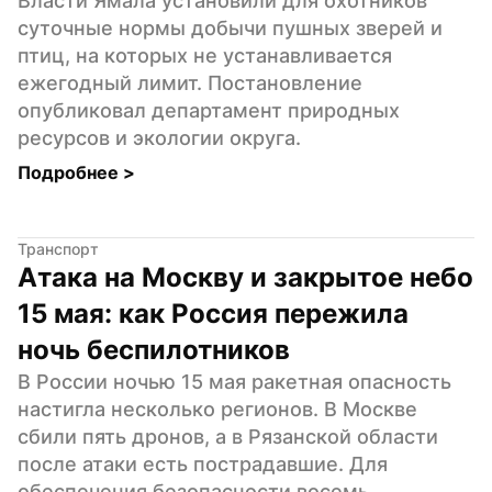
Власти Ямала установили для охотников 
суточные нормы добычи пушных зверей и 
птиц, на которых не устанавливается 
ежегодный лимит. Постановление 
опубликовал департамент природных 
ресурсов и экологии округа.
Подробнее 
>
Транспорт
Атака на Москву и закрытое небо 
15 мая: как Россия пережила 
ночь беспилотников
В России ночью 15 мая ракетная опасность 
настигла несколько регионов. В Москве 
сбили пять дронов, а в Рязанской области 
после атаки есть пострадавшие. Для 
обеспечения безопасности восемь 