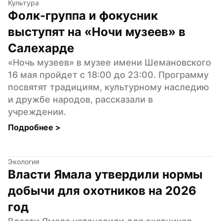
Культура
Фолк-группа и фокусник 
выступят на «Ночи музеев» в 
Салехарде
«Ночь музеев» в музее имени Шемановского 
16 мая пройдет с 18:00 до 23:00. Программу 
посвятят традициям, культурному наследию 
и дружбе народов, рассказали в 
учреждении.
Подробнее 
>
Экология
Власти Ямала утвердили нормы 
добычи для охотников на 2026 
год