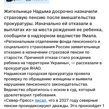
Жительнице Надыма досрочно назначили 
страховую пенсию после вмешательства 
прокуратуры. Изначально ей отказали в 
выплатах из-за места рождения ее ребенка, 
сообщили в надзорном ведомстве Ямала.
«Региональным отделением фонда пенсионного и 
социального страхования России заявительнице 
отказано в назначении страховой пенсии по 
старости. Причиной отказа стало рождение 
ребенка на территории Украины», — рассказали в 
прокуратуре ЯНАО.
Надымская городская прокуратура провела 
проверку по обращению женщины и выявила 
нарушение пенсионного законодательства. 
Ведомство обратилось с иском в суд, который 
удовлетворил требования. 
«Север-Пресс» 
писал,
 что в 2027 году северные 
пенсии проиндексируют дважды. Это произойдет 1 