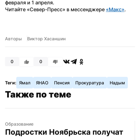
февраля и 1 апреля. 
Читайте «Север-Пресс» в мессенджере 
«Макс»
.
Авторы
Виктор Хасаншин
0
0
Теги:
Ямал
ЯНАО
Пенсия
Прокуратура
Надым
Также по теме
Образование
Подростки Ноябрьска получат 