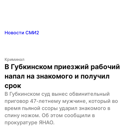
Новости СМИ2
Криминал
В Губкинском приезжий рабочий 
напал на знакомого и получил 
срок
В Губкинском суд вынес обвинительный 
приговор 47-летнему мужчине, который во 
время пьяной ссоры ударил знакомого в 
спину ножом. Об этом сообщили в 
прокуратуре ЯНАО.