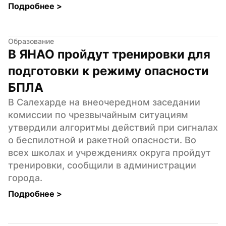
Подробнее 
>
Образование
В ЯНАО пройдут тренировки для 
подготовки к режиму опасности 
БПЛА
В Салехарде на внеочередном заседании 
комиссии по чрезвычайным ситуациям 
утвердили алгоритмы действий при сигналах 
о беспилотной и ракетной опасности. Во 
всех школах и учреждениях округа пройдут 
тренировки, сообщили в администрации 
города.
Подробнее 
>