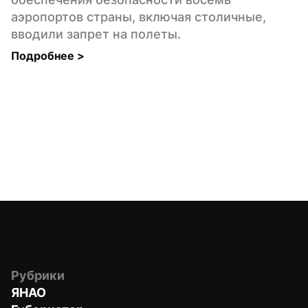
аэропортов страны, включая столичные, 
вводили запрет на полеты.
Подробнее 
>
Рубрики
ЯНАО