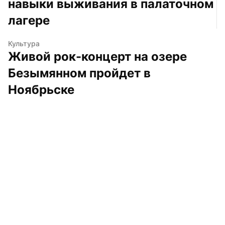
навыки выживания в палаточном 
лагере
Культура
Живой рок-концерт на озере 
Безымянном пройдет в 
Ноябрьске