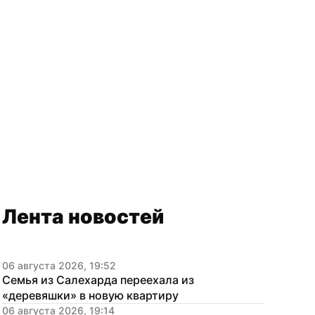
Лента новостей
06 августа 2026, 19:52
Семья из Салехарда переехала из 
«деревяшки» в новую квартиру
06 августа 2026, 19:14