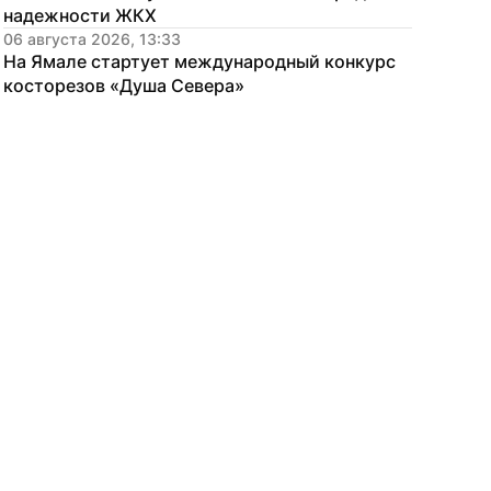
надежности ЖКХ
06 августа 2026, 13:33
На Ямале стартует международный конкурс 
косторезов «Душа Севера»