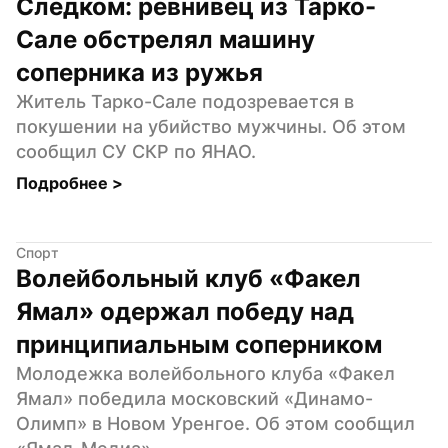
Следком: ревнивец из Тарко-
Сале обстрелял машину 
соперника из ружья
Житель Тарко-Сале подозревается в 
покушении на убийство мужчины. Об этом 
сообщил СУ СКР по ЯНАО.
Подробнее 
>
Спорт
Волейбольный клуб «Факел 
Ямал» одержал победу над 
принципиальным соперником
Молодежка волейбольного клуба «Факел 
Ямал» победила московский «Динамо-
Олимп» в Новом Уренгое. Об этом сообщил 