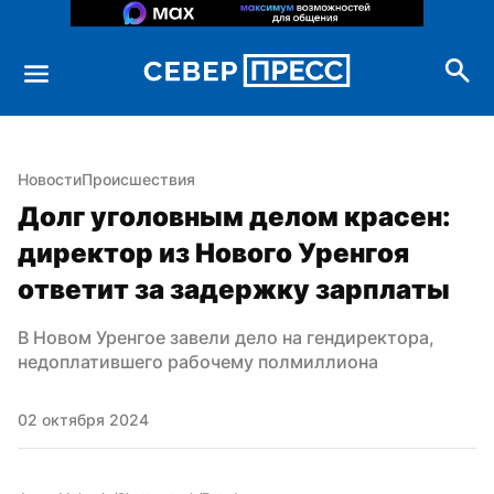
Новости
Происшествия
Долг уголовным делом красен: 
директор из Нового Уренгоя 
ответит за задержку зарплаты
В Новом Уренгое завели дело на гендиректора, 
недоплатившего рабочему полмиллиона
02 октября 2024