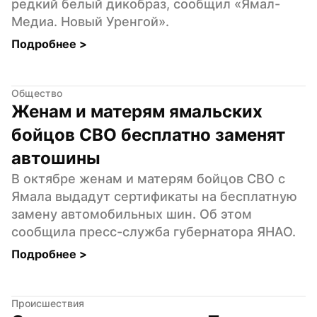
редкий белый дикобраз, сообщил «Ямал-
Медиа. Новый Уренгой».
Подробнее 
>
Общество
Женам и матерям ямальских 
бойцов СВО бесплатно заменят 
автошины
В октябре женам и матерям бойцов СВО с 
Ямала выдадут сертификаты на бесплатную 
замену автомобильных шин. Об этом 
сообщила пресс-служба губернатора ЯНАО.
Подробнее 
>
Происшествия