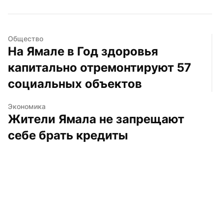
Общество
На Ямале в Год здоровья 
капитально отремонтируют 57 
социальных объектов
Экономика
Жители Ямала не запрещают 
себе брать кредиты