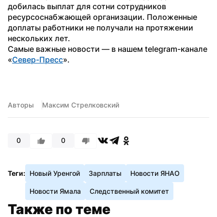
добилась выплат для сотни сотрудников 
ресурсоснабжающей организации. Положенные 
доплаты работники не получали на протяжении 
нескольких лет.
Самые важные новости — в нашем telegram-канале 
«
Север-Пресс
».
Авторы
Максим Стрелковский
0
0
Теги:
Новый Уренгой
Зарплаты
Новости ЯНАО
Новости Ямала
Следственный комитет
Также по теме