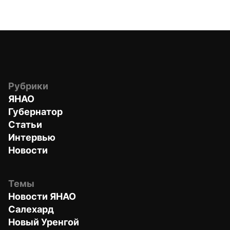
Рубрики
ЯНАО
Губернатор
Статьи
Интервью
Новости
Темы
Новости ЯНАО
Салехард
Новый Уренгой