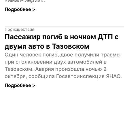
«Ямал-Медиа».
Подробнее 
>
Происшествия
Пассажир погиб в ночном ДТП с 
двумя авто в Тазовском
Один человек погиб, двое получили травмы 
при столкновении двух автомобилей в 
Тазовском. Авария произошла ночью 2 
октября, сообщила Госавтоинспекция ЯНАО.
Подробнее 
>