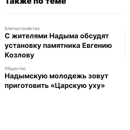
Также по теме
Благоустройство
С жителями Надыма обсудят 
установку памятника Евгению 
Козлову
Общество
Надымскую молодежь зовут 
приготовить «Царскую уху»