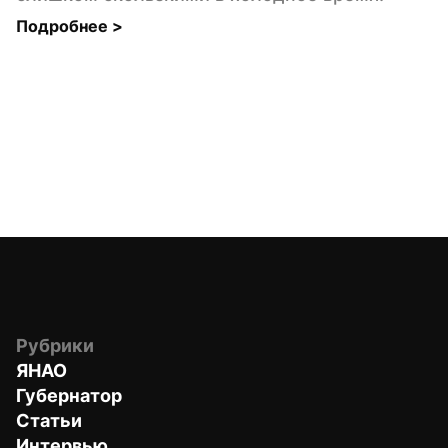
Подробнее 
>
Рубрики
ЯНАО
Губернатор
Статьи
Интервью