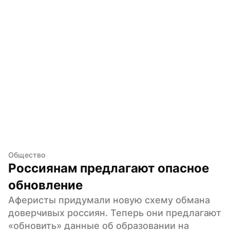
Общество
Россиянам предлагают опасное 
обновление
Аферисты придумали новую схему обмана 
доверчивых россиян. Теперь они предлагают 
«обновить» данные об образовании на 