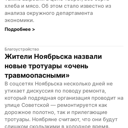
хлеба и мясо. Об этом стало известно из 
анализа окружного департамента 
экономики.
Подробнее 
>
Благоустройство
Жители Ноябрьска назвали 
новые тротуары «очень 
травмоопасными»
В соцсетях Ноябрьска несколько дней не 
утихает дискуссия по поводу ремонта, 
который подрядная организация проводит на 
улице Советской — ремонтируется как 
дорожное полотно, так и прилегающие 
тротуары. Ноябряне считают, что они будут 
слишком скользкими в холодное время.