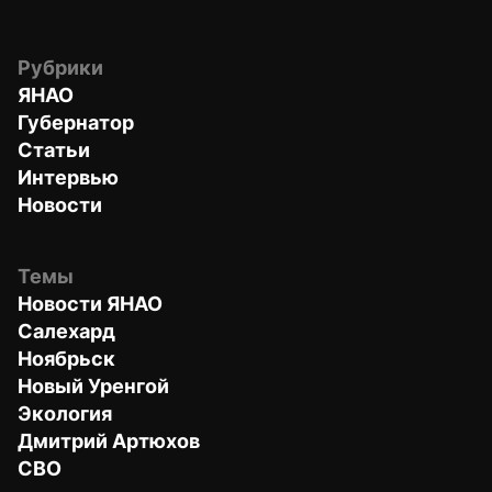
Рубрики
ЯНАО
Губернатор
Статьи
Интервью
Новости
Темы
Новости ЯНАО
Салехард
Ноябрьск
Новый Уренгой
Экология
Дмитрий Артюхов
СВО