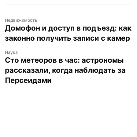
Недвижимость
Домофон и доступ в подъезд: как 
законно получить записи с камер
Наука
Сто метеоров в час: астрономы 
рассказали, когда наблюдать за 
Персеидами