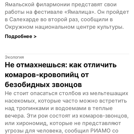
Ямальской филармонии представят свои 
работы на фестивале «Ямалица». Он пройдет 
в Салехарде во второй раз, сообщили в 
Окружном национальном центре культуры.
Подробнее 
>
Экология
Не отмахнешься: как отличить 
комаров-кровопийц от 
безобидных звонцов
Не стоит опасаться столбов из мельтешащих 
насекомых, которые часто можно встретить 
над тропинками и водоемами в теплые 
вечера. Эти рои состоят из комаров-звонцов, 
или хирономид, которые не представляют 
угрозы для человека, сообщил РИАМО со 