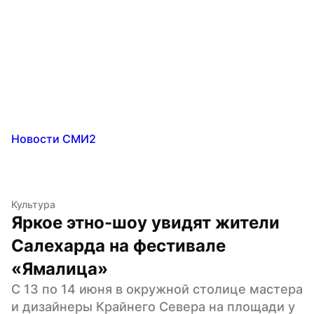
Новости СМИ2
Культура
Яркое этно-шоу увидят жители 
Салехарда на фестивале 
«Ямалица»
С 13 по 14 июня в окружной столице мастера 
и дизайнеры Крайнего Севера на площади у 