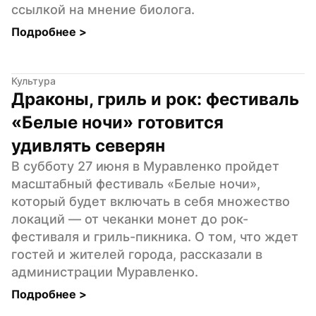
ссылкой на мнение биолога.
Подробнее 
>
Культура
Драконы, гриль и рок: фестиваль 
«Белые ночи» готовится 
удивлять северян
В субботу 27 июня в Муравленко пройдет 
масштабный фестиваль «Белые ночи», 
который будет включать в себя множество 
локаций — от чеканки монет до рок-
фестиваля и гриль-пикника. О том, что ждет 
гостей и жителей города, рассказали в 
администрации Муравленко.
Подробнее 
>