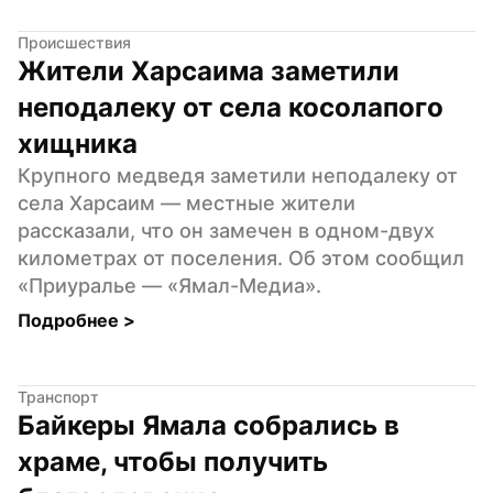
Происшествия
Жители Харсаима заметили 
неподалеку от села косолапого 
хищника
Крупного медведя заметили неподалеку от 
села Харсаим — местные жители 
рассказали, что он замечен в одном-двух 
километрах от поселения. Об этом сообщил 
«Приуралье — «Ямал-Медиа».
Подробнее 
>
Транспорт
Байкеры Ямала собрались в 
храме, чтобы получить 