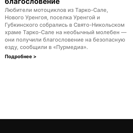
благословение
Любители мотоциклов из Тарко-Сале, 
Нового Уренгоя, поселка Уренгой и 
Губкинского собрались в Свято-Никольском 
храме Тарко-Сале на необычный молебен — 
они получили благословение на безопасную 
езду, сообщили в «Пурмедиа».
Подробнее 
>