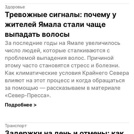
Здоровье
Тревожные сигналы: почему у 
жителей Ямала стали чаще 
выпадать волосы
За последние годы на Ямале увеличилось 
число людей, которые сталкиваются с 
проблемой выпадения волос. Причиной 
этому часто становятся стресс и болезни. 
Как климатические условия Крайнего Севера 
влияют на этот процесс и когда обращаться 
за помощью — рассказываем в материале 
«Север-Пресса».
Подробнее 
>
Транспорт
Задержки на день и отмены: как 