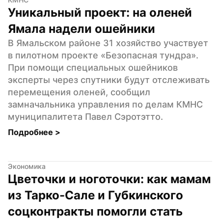
Уникальный проект: на оленей 
Ямала надели ошейники
В Ямальском районе 31 хозяйство участвует 
в пилотном проекте «Безопасная тундра». 
При помощи специальных ошейников 
эксперты через спутники будут отслеживать 
перемещения оленей, сообщил 
замначальника управления по делам КМНС 
муниципалитета Павел Сэротэтто.
Подробнее 
>
Экономика
Цветочки и ноготочки: как мамам 
из Тарко-Сале и Губкинского 
соцконтракты помогли стать 