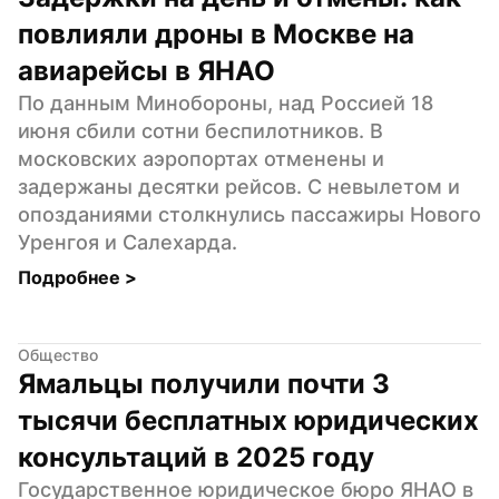
повлияли дроны в Москве на 
авиарейсы в ЯНАО
По данным Минобороны, над Россией 18 
июня сбили сотни беспилотников. В 
московских аэропортах отменены и 
задержаны десятки рейсов. С невылетом и 
опозданиями столкнулись пассажиры Нового 
Уренгоя и Салехарда.
Подробнее 
>
Общество
Ямальцы получили почти 3 
тысячи бесплатных юридических 
консультаций в 2025 году
Государственное юридическое бюро ЯНАО в 