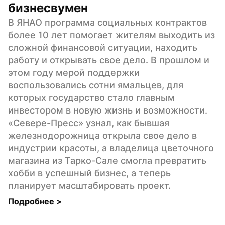
бизнесвумен
В ЯНАО программа социальных контрактов 
более 10 лет помогает жителям выходить из 
сложной финансовой ситуации, находить 
работу и открывать свое дело. В прошлом и 
этом году мерой поддержки 
воспользовались сотни ямальцев, для 
которых государство стало главным 
инвестором в новую жизнь и возможности. 
«Севере-Пресс» узнал, как бывшая 
железнодорожница открыла свое дело в 
индустрии красоты, а владелица цветочного 
магазина из Тарко-Сале смогла превратить 
хобби в успешный бизнес, а теперь 
планирует масштабировать проект.
Подробнее 
>