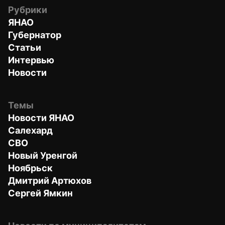
Рубрики
ЯНАО
Губернатор
Статьи
Интервью
Новости
Темы
Новости ЯНАО
Салехард
СВО
Новый Уренгой
Ноябрьск
Дмитрий Артюхов
Сергей Ямкин