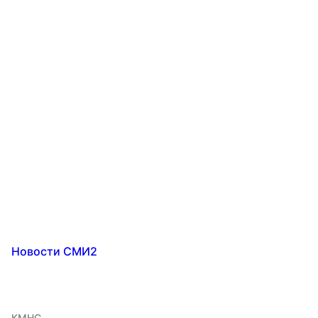
Новости СМИ2
КМНС