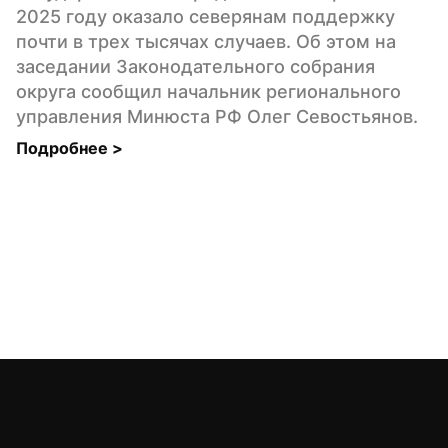
2025 году оказало северянам поддержку 
почти в трех тысячах случаев. Об этом на 
заседании Законодательного собрания 
округа сообщил начальник регионального 
управления Минюста РФ Олег Севостьянов.
Подробнее 
>