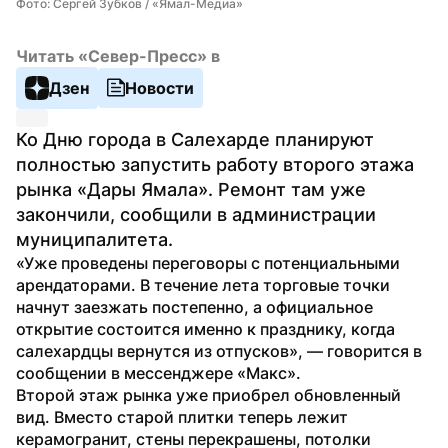
Фото: Сергей Зубков / «Ямал-Медиа»
Читать «Север-Пресс» в
Дзен
Новости
Ко Дню города в Салехарде планируют 
полностью запустить работу второго этажа 
рынка «Дары Ямала». Ремонт там уже 
закончили, сообщили в администрации 
муниципалитета.
«Уже проведены переговоры с потенциальными 
арендаторами. В течение лета торговые точки 
начнут заезжать постепенно, а официальное 
открытие состоится именно к празднику, когда 
салехардцы вернутся из отпусков», — говорится в 
сообщении в мессенджере «Макс».
Второй этаж рынка уже приобрел обновленный 
вид. Вместо старой плитки теперь лежит 
керамогранит, стены перекрашены, потолки 