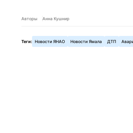
Авторы
Анна Кушнир
Теги:
Новости ЯНАО
Новости Ямала
ДТП
Авар