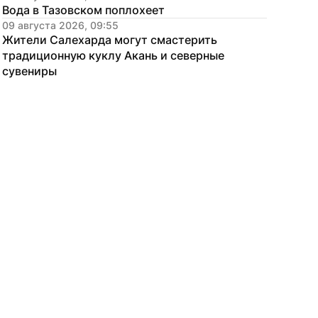
Вода в Тазовском поплохеет
09 августа 2026, 09:55
Жители Салехарда могут смастерить 
традиционную куклу Акань и северные 
сувениры