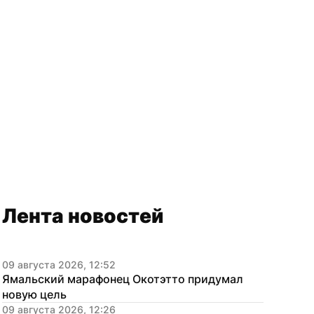
Лента новостей
09 августа 2026, 12:52
Ямальский марафонец Окотэтто придумал 
новую цель
09 августа 2026, 12:26