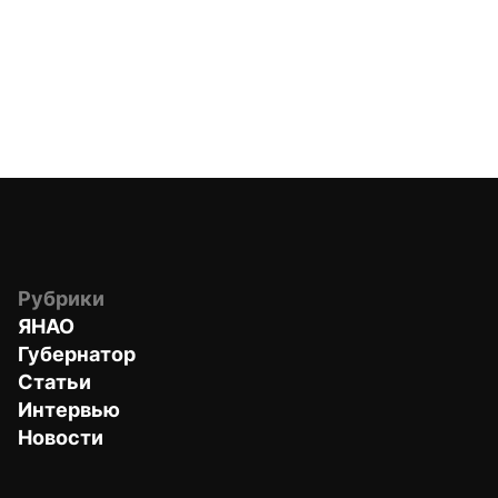
Рубрики
ЯНАО
Губернатор
Статьи
Интервью
Новости