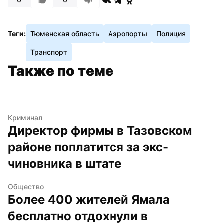
Теги:
Тюменская область
Аэропорты
Полиция
Транспорт
Также по теме
Криминал
Директор фирмы в Тазовском 
районе поплатится за экс-
чиновника в штате
Общество
Более 400 жителей Ямала 
бесплатно отдохнули в 