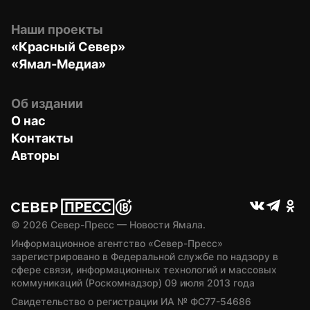
Наши проекты
«Красный Север»
«Ямал-Медиа»
Об издании
О нас
Контакты
Авторы
© 
2026
 Север-Пресс — Новости Ямала.
Информационное агентство «Север-Пресс» 
зарегистрировано в Федеральной службе по надзору в 
сфере связи, информационных технологий и массовых 
коммуникаций (Роскомнадзор) 09 июля 2013 года
Свидетельство о регистрации ИА № ФС77-54686