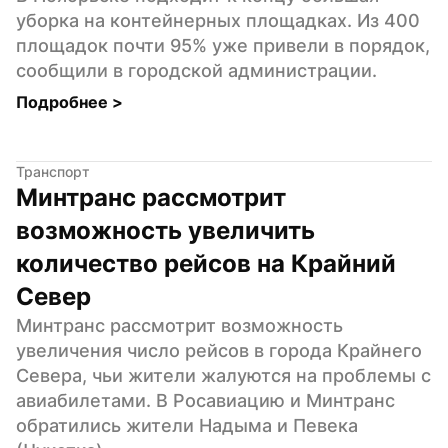
уборка на контейнерных площадках. Из 400 
площадок почти 95% уже привели в порядок, 
сообщили в городской администрации.
Подробнее 
>
Транспорт
Минтранс рассмотрит 
возможность увеличить 
количество рейсов на Крайний 
Север
Минтранс рассмотрит возможность 
увеличения число рейсов в города Крайнего 
Севера, чьи жители жалуются на проблемы с 
авиабилетами. В Росавиацию и Минтранс 
обратились жители Надыма и Певека 