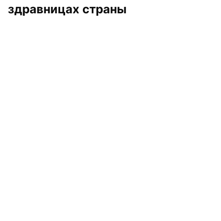
здравницах страны