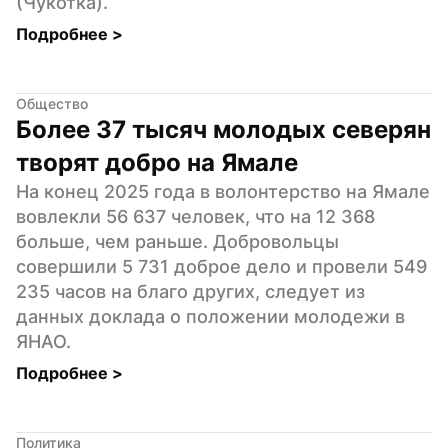
(Чукотка).
Подробнее 
>
Общество
Более 37 тысяч молодых северян 
творят добро на Ямале
На конец 2025 года в волонтерство на Ямале 
вовлекли 56 637 человек, что на 12 368 
больше, чем раньше. Добровольцы 
совершили 5 731 доброе дело и провели 549 
235 часов на благо других, следует из 
данных доклада о положении молодежи в 
ЯНАО.
Подробнее 
>
Политика