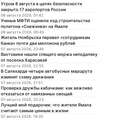
Утром 8 августа в целях безопасности 
закрыто 17 аэропортов России
08 августа 2026, 01:42
Ученые МФТИ оценили ход строительства 
полигона «Снежинка» на Ямале
08 августа 2026, 00:43
Житель Ноябрьска перевел «сотрудникам 
банка» почти два миллиона рублей
07 августа 2026, 23:49
Вахтовики нашли спящего моржа неподалеку 
от поселка Харасавэй
07 августа 2026, 22:55
В Салехарде четыре автобусных маршрута 
изменят схему движения
07 августа 2026, 21:51
Проверка дружбы кабачками: как вежливо 
отказаться от навязанных овощей
07 августа 2026, 20:23
Лучший мой подарочек: что жители Ямала 
считают самым ценным в жизни
07 августа 2026, 19:35