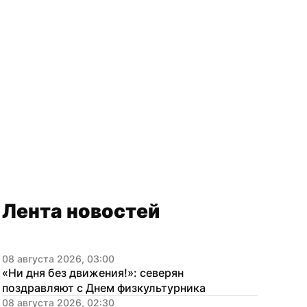
Лента новостей
08 августа 2026, 03:00
«Ни дня без движения!»: северян 
поздравляют с Днем физкультурника
08 августа 2026, 02:30