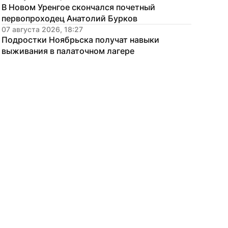
В Новом Уренгое скончался почетный 
первопроходец Анатолий Бурков
07 августа 2026, 18:27
Подростки Ноябрьска получат навыки 
выживания в палаточном лагере