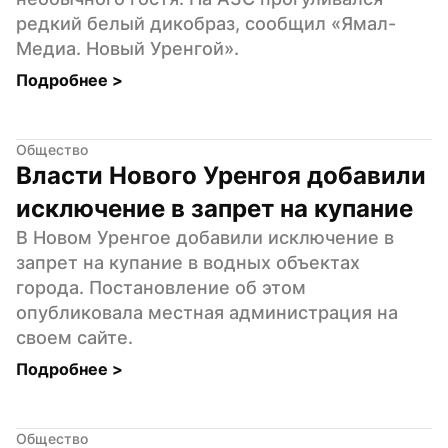
редкий белый дикобраз, сообщил «Ямал-
Медиа. Новый Уренгой».
Подробнее 
>
Общество
Власти Нового Уренгоя добавили 
исключение в запрет на купание
В Новом Уренгое добавили исключение в 
запрет на купание в водных объектах 
города. Постановление об этом 
опубликовала местная администрация на 
своем сайте.
Подробнее 
>
Общество