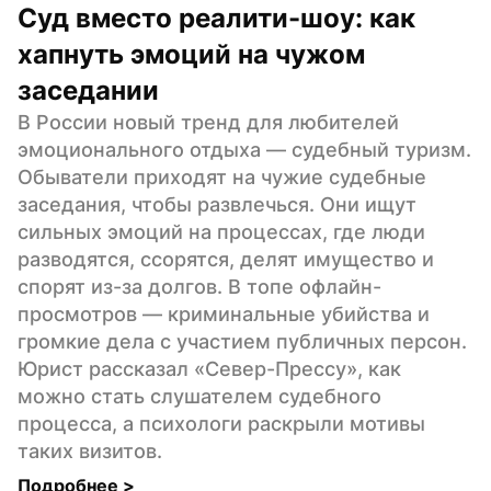
Суд вместо реалити-шоу: как 
хапнуть эмоций на чужом 
заседании
В России новый тренд для любителей 
эмоционального отдыха — судебный туризм. 
Обыватели приходят на чужие судебные 
заседания, чтобы развлечься. Они ищут 
сильных эмоций на процессах, где люди 
разводятся, ссорятся, делят имущество и 
спорят из-за долгов. В топе офлайн-
просмотров — криминальные убийства и 
громкие дела с участием публичных персон. 
Юрист рассказал «Север-Прессу», как 
можно стать слушателем судебного 
процесса, а психологи раскрыли мотивы 
таких визитов.
Подробнее 
>