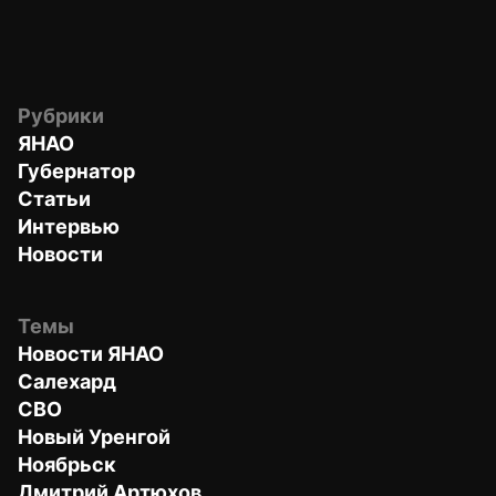
Рубрики
ЯНАО
Губернатор
Статьи
Интервью
Новости
Темы
Новости ЯНАО
Салехард
СВО
Новый Уренгой
Ноябрьск
Дмитрий Артюхов