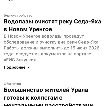
Благоустройство
Водолазы очистят реку Седэ-Яха 
в Новом Уренгое
В Новом Уренгое водолазы проведут 
обследование и очистку дна реки Седэ-Яха. 
Работы должны выполнить до 15 июня 2026 
года, следует из документов на портале 
«ЕИС Закупки».
Подробнее 
>
Общество
Большинство жителей Урала 
готовы к коллегам с 
ментальными расстройствами