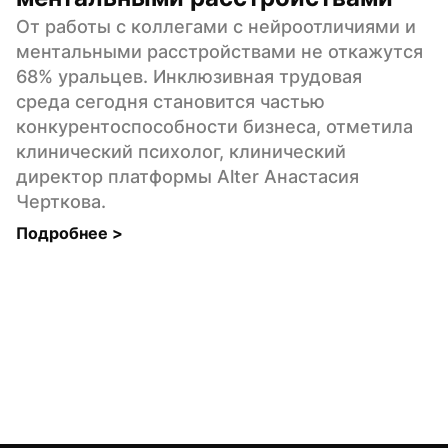
От работы с коллегами с нейроотличиями и 
ментальными расстройствами не откажутся 
68% уральцев. Инклюзивная трудовая 
среда сегодня становится частью 
конкурентоспособности бизнеса, отметила 
клинический психолог, клинический 
директор платформы Alter Анастасия 
Черткова.
Подробнее 
>