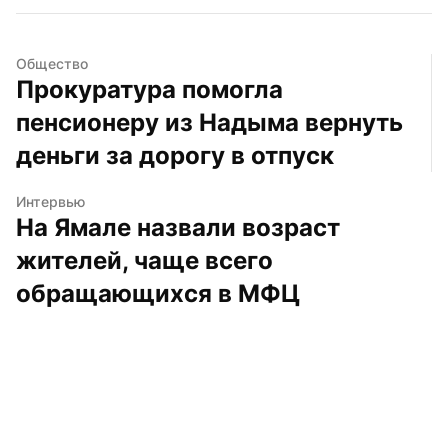
Общество
Прокуратура помогла 
пенсионеру из Надыма вернуть 
деньги за дорогу в отпуск
Интервью
На Ямале назвали возраст 
жителей, чаще всего 
обращающихся в МФЦ